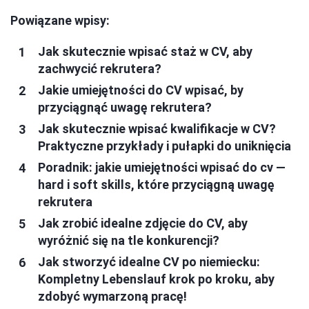
Powiązane wpisy:
Jak skutecznie wpisać staż w CV, aby
zachwycić rekrutera?
Jakie umiejętności do CV wpisać, by
przyciągnąć uwagę rekrutera?
Jak skutecznie wpisać kwalifikacje w CV?
Praktyczne przykłady i pułapki do uniknięcia
Poradnik: jakie umiejętności wpisać do cv —
hard i soft skills, które przyciągną uwagę
rekrutera
Jak zrobić idealne zdjęcie do CV, aby
wyróżnić się na tle konkurencji?
Jak stworzyć idealne CV po niemiecku:
Kompletny Lebenslauf krok po kroku, aby
zdobyć wymarzoną pracę!