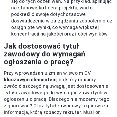
się do tych oczekiwań. Na przykład, aplikując
na stanowisko lidera projektu, warto
podkreślić swoje dotychczasowe
doświadczenia w zarządzaniu zespołem oraz
osiągnięte wyniki, co wymaga większej
koncentracji na jakości oraz ilości wyników.
Jak dostosować tytuł
zawodowy do wymagań
ogłoszenia o pracę?
Przy wprowadzaniu zmian w swoim CV
kluczowym elementem
, na który musimy
zwrócić szczególną uwagę, jest dostosowanie
tytułu zawodowego do wymagań zawartych w
ogłoszeniu o pracę. Dlaczego nie możemy tego
zignorować? Otóż tytuł zawodowy to pierwsza
informacja, którą zobaczy rekruter. Musi on