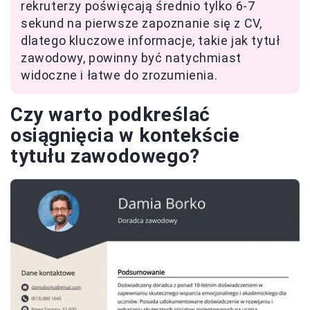
rekruterzy poświęcają średnio tylko 6-7
sekund na pierwsze zapoznanie się z CV,
dlatego kluczowe informacje, takie jak tytuł
zawodowy, powinny być natychmiast
widoczne i łatwe do zrozumienia.
Czy warto podkreślać
osiągnięcia w kontekście
tytułu zawodowego?