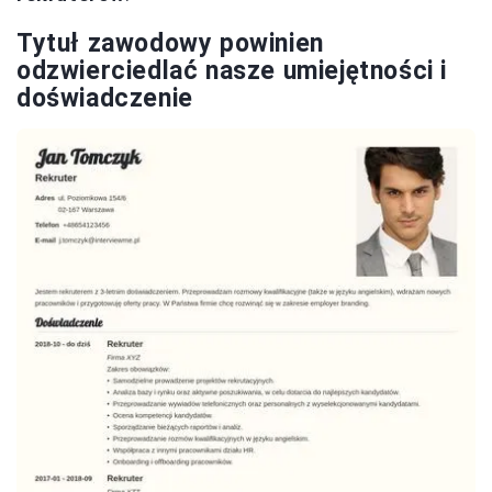
Tytuł zawodowy powinien
odzwierciedlać nasze umiejętności i
doświadczenie