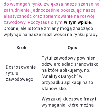
do wymagań rynku zwiększa nasze szanse na
zatrudnienie, jednocześnie pokazując naszą
elastyczność oraz zorientowanie na rozwój
zawodowy. Poczytasz o tym
w tym wpisie
.
Drobne, ale istotne zmiany mogą znacząco
wpłynąć na nasze możliwości na rynku pracy.
Krok
Opis
Tytuł zawodowy powinien
odzwierciedlać stanowisko,
Dostosowanie
na które aplikujemy, np.
tytułu
"Analityk Danych" w
zawodowego
przypadku aplikacji na to
stanowisko.
Wyszukaj kluczowe frazy i
wymagania, które można