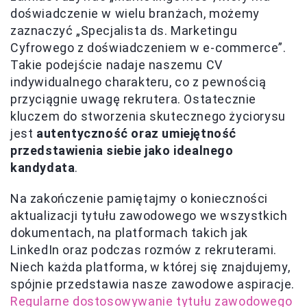
doświadczenie w wielu branżach, możemy
zaznaczyć „Specjalista ds. Marketingu
Cyfrowego z doświadczeniem w e-commerce”.
Takie podejście nadaje naszemu CV
indywidualnego charakteru, co z pewnością
przyciągnie uwagę rekrutera. Ostatecznie
kluczem do stworzenia skutecznego życiorysu
jest
autentyczność oraz umiejętność
przedstawienia siebie jako idealnego
kandydata
.
Na zakończenie pamiętajmy o konieczności
aktualizacji tytułu zawodowego we wszystkich
dokumentach, na platformach takich jak
LinkedIn oraz podczas rozmów z rekruterami.
Niech każda platforma, w której się znajdujemy,
spójnie przedstawia nasze zawodowe aspiracje.
Regularne dostosowywanie tytułu zawodowego