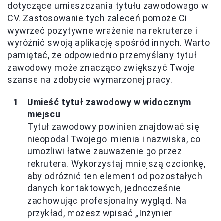
dotyczące umieszczania tytułu zawodowego w
CV. Zastosowanie tych zaleceń pomoże Ci
wywrzeć pozytywne wrażenie na rekruterze i
wyróżnić swoją aplikację spośród innych. Warto
pamiętać, że odpowiednio przemyślany tytuł
zawodowy może znacząco zwiększyć Twoje
szanse na zdobycie wymarzonej pracy.
Umieść tytuł zawodowy w widocznym
miejscu
Tytuł zawodowy powinien znajdować się
nieopodal Twojego imienia i nazwiska, co
umożliwi łatwe zauważenie go przez
rekrutera. Wykorzystaj mniejszą czcionkę,
aby odróżnić ten element od pozostałych
danych kontaktowych, jednocześnie
zachowując profesjonalny wygląd. Na
przykład, możesz wpisać „Inżynier