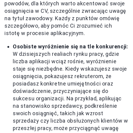
powodów, dla których warto akcentować swoje
osiągnięcia w CV, szczególnie zwracając uwagę
na tytuł zawodowy. Każdy z punktów omówię
szczegółowo, aby pomóc Ci zrozumieć ich
istotę w procesie aplikacyjnym.
Osobiste wyróżnienie się na tle konkurencji:
W dzisiejszych realiach rynku pracy, gdzie
liczba aplikacji wciąż rośnie, wyróżnienie
staje się niezbędne. Kiedy wskazujesz swoje
osiągnięcia, pokazujesz rekruterom, że
posiadasz konkretne umiejętności oraz
doświadczenie, przyczyniające się do
sukcesu organizacji. Na przykład, aplikując
na stanowisko sprzedawcy, podkreślenie
swoich osiągnięć, takich jak wzrost
sprzedaży czy liczba obsłużonych klientów w
przeszłej pracy, może przyciągnąć uwagę