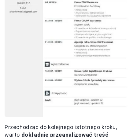
Przechodząc do kolejnego istotnego kroku,
warto
dokładnie przeanalizować treść