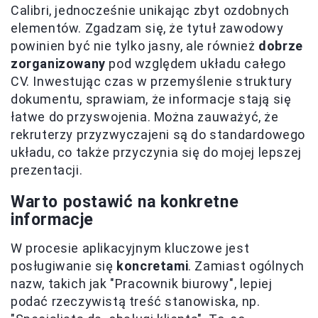
Calibri, jednocześnie unikając zbyt ozdobnych
elementów. Zgadzam się, że tytuł zawodowy
powinien być nie tylko jasny, ale również
dobrze
zorganizowany
pod względem układu całego
CV. Inwestując czas w przemyślenie struktury
dokumentu, sprawiam, że informacje stają się
łatwe do przyswojenia. Można zauważyć, że
rekruterzy przyzwyczajeni są do standardowego
układu, co także przyczynia się do mojej lepszej
prezentacji.
Warto postawić na konkretne
informacje
W procesie aplikacyjnym kluczowe jest
posługiwanie się
koncretami
. Zamiast ogólnych
nazw, takich jak "Pracownik biurowy", lepiej
podać rzeczywistą treść stanowiska, np.