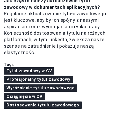
Jak często należy aktualizować tytuł
zawodowy w dokumentach aplikacyjnych?
Regularne aktualizowanie tytułu zawodowego
jest kluczowe, aby był on spójny z naszymi
aspiracjami oraz wymaganiami rynku pracy.
Konieczność dostosowania tytułu na różnych
platformach, w tym LinkedIn, zwiększa nasze
szanse na zatrudnienie i pokazuje naszą
elastyczność.
Tagi:
Tytuł zawodowy w CV
Profesjonalny tytuł zawodowy
Wyróżnienie tytułu zawodowego
Osiągnięcia w CV
Dostosowanie tytułu zawodowego