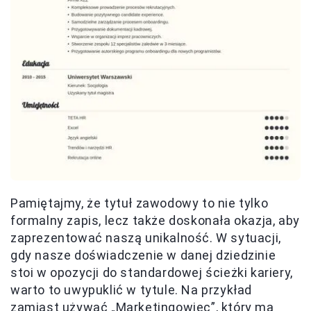
Pamiętajmy, że tytuł zawodowy to nie tylko
formalny zapis, lecz także doskonała okazja, aby
zaprezentować naszą unikalność. W sytuacji,
gdy nasze doświadczenie w danej dziedzinie
stoi w opozycji do standardowej ścieżki kariery,
warto to uwypuklić w tytule. Na przykład
zamiast używać „Marketingowiec”, który ma