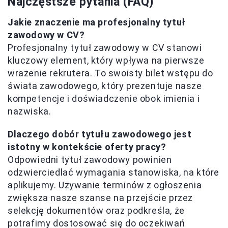
Najczęstsze pytania (FAQ)
Jakie znaczenie ma profesjonalny tytuł
zawodowy w CV?
Profesjonalny tytuł zawodowy w CV stanowi
kluczowy element, który wpływa na pierwsze
wrażenie rekrutera. To swoisty bilet wstępu do
świata zawodowego, który prezentuje nasze
kompetencje i doświadczenie obok imienia i
nazwiska.
Dlaczego dobór tytułu zawodowego jest
istotny w kontekście oferty pracy?
Odpowiedni tytuł zawodowy powinien
odzwierciedlać wymagania stanowiska, na które
aplikujemy. Używanie terminów z ogłoszenia
zwiększa nasze szanse na przejście przez
selekcję dokumentów oraz podkreśla, że
potrafimy dostosować się do oczekiwań