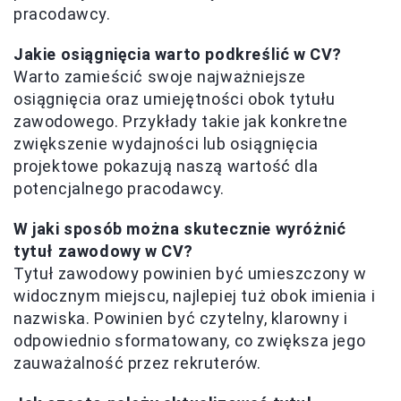
pracodawcy.
Jakie osiągnięcia warto podkreślić w CV?
Warto zamieścić swoje najważniejsze
osiągnięcia oraz umiejętności obok tytułu
zawodowego. Przykłady takie jak konkretne
zwiększenie wydajności lub osiągnięcia
projektowe pokazują naszą wartość dla
potencjalnego pracodawcy.
W jaki sposób można skutecznie wyróżnić
tytuł zawodowy w CV?
Tytuł zawodowy powinien być umieszczony w
widocznym miejscu, najlepiej tuż obok imienia i
nazwiska. Powinien być czytelny, klarowny i
odpowiednio sformatowany, co zwiększa jego
zauważalność przez rekruterów.