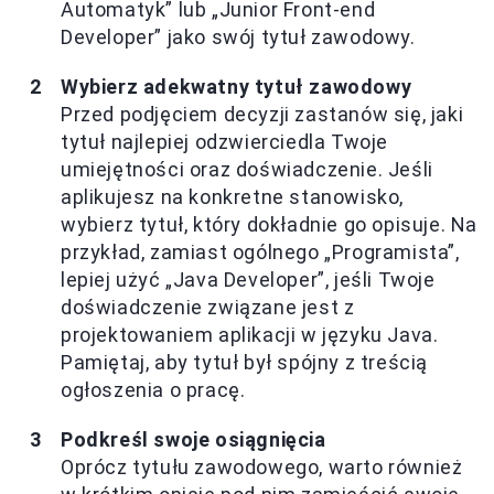
Automatyk” lub „Junior Front-end
Developer” jako swój tytuł zawodowy.
Wybierz adekwatny tytuł zawodowy
Przed podjęciem decyzji zastanów się, jaki
tytuł najlepiej odzwierciedla Twoje
umiejętności oraz doświadczenie. Jeśli
aplikujesz na konkretne stanowisko,
wybierz tytuł, który dokładnie go opisuje. Na
przykład, zamiast ogólnego „Programista”,
lepiej użyć „Java Developer”, jeśli Twoje
doświadczenie związane jest z
projektowaniem aplikacji w języku Java.
Pamiętaj, aby tytuł był spójny z treścią
ogłoszenia o pracę.
Podkreśl swoje osiągnięcia
Oprócz tytułu zawodowego, warto również