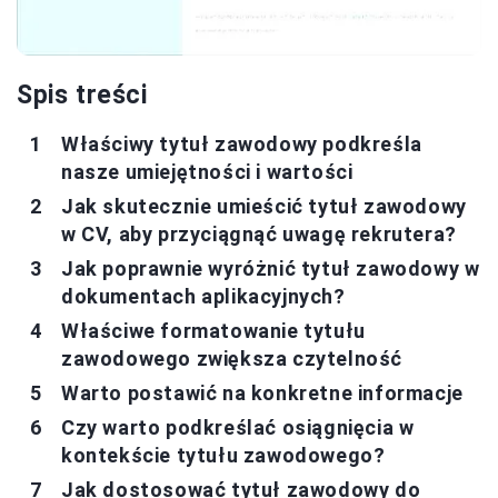
Spis treści
Właściwy tytuł zawodowy podkreśla
nasze umiejętności i wartości
Jak skutecznie umieścić tytuł zawodowy
w CV, aby przyciągnąć uwagę rekrutera?
Jak poprawnie wyróżnić tytuł zawodowy w
dokumentach aplikacyjnych?
Właściwe formatowanie tytułu
zawodowego zwiększa czytelność
Warto postawić na konkretne informacje
Czy warto podkreślać osiągnięcia w
kontekście tytułu zawodowego?
Jak dostosować tytuł zawodowy do