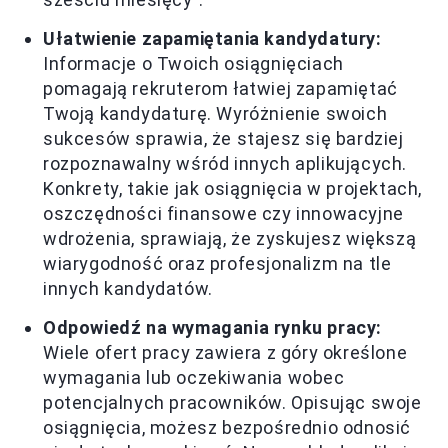
Ułatwienie zapamiętania kandydatury:
Informacje o Twoich osiągnięciach
pomagają rekruterom łatwiej zapamiętać
Twoją kandydaturę. Wyróżnienie swoich
sukcesów sprawia, że stajesz się bardziej
rozpoznawalny wśród innych aplikujących.
Konkrety, takie jak osiągnięcia w projektach,
oszczędności finansowe czy innowacyjne
wdrożenia, sprawiają, że zyskujesz większą
wiarygodność oraz profesjonalizm na tle
innych kandydatów.
Odpowiedź na wymagania rynku pracy:
Wiele ofert pracy zawiera z góry określone
wymagania lub oczekiwania wobec
potencjalnych pracowników. Opisując swoje
osiągnięcia, możesz bezpośrednio odnosić