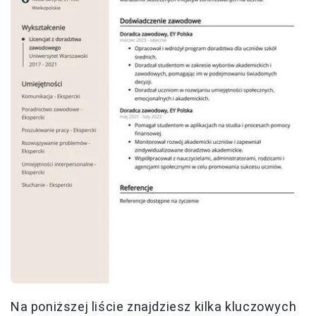
Na poniższej liście znajdziesz kilka kluczowych