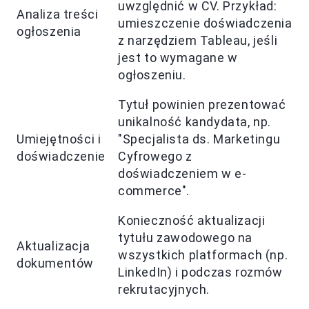
uwzględnić w CV. Przykład:
Analiza treści
umieszczenie doświadczenia
ogłoszenia
z narzędziem Tableau, jeśli
jest to wymagane w
ogłoszeniu.
Tytuł powinien prezentować
unikalność kandydata, np.
Umiejętności i
"Specjalista ds. Marketingu
doświadczenie
Cyfrowego z
doświadczeniem w e-
commerce".
Konieczność aktualizacji
tytułu zawodowego na
Aktualizacja
wszystkich platformach (np.
dokumentów
LinkedIn) i podczas rozmów
rekrutacyjnych.