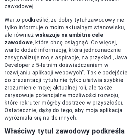
zawodowej.
Warto podkreślić, że dobry tytuł zawodowy nie
tylko informuje o moim aktualnym stanowisku,
ale również
wskazuje na ambitne cele
zawodowe
, które chcę osiągnąć. Co więcej,
warto dodać informację, która jednoznacznie
zasygnalizuje moje aspiracje, na przykład „Java
Developer z 5-letnim doświadczeniem w
rozwijaniu aplikacji webowych”. Takie podejście
do prezentacji tytułu nie tylko ułatwia szybkie
zrozumienie mojej aktualnej roli, ale także
zarysowuje potencjalne możliwości rozwoju,
które rekruter mógłby dostrzec w przyszłości.
Ostatecznie, dążę do tego, aby moja aplikacja
wyróżniała się na tle innych.
Właściwy tytuł zawodowy podkreśla