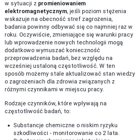
w sytuacji z
promieniowaniem
elektromagnetycznym
, jeśli poziom stężenia
wskazuje na obecność stref zagrożenia,
badania powinny odbywać się co najmniej raz w
roku. Oczywiście, zmieniające się warunki pracy
lub wprowadzenie nowych technologii mogą
dodatkowo wymuszać konieczność
przeprowadzenia badań, bez względu na
wcześniej ustaloną częstotliwość. W ten
sposób możemy stale aktualizować stan wiedzy
o zagrożeniach dla zdrowia związanych z
różnymi czynnikami w miejscu pracy.
Rodzaje czynników, które wpływają na
częstotliwość badań, to:
Substancje chemiczne o niskim ryzyku
szkodliwości - monitorowanie co 2 lata.