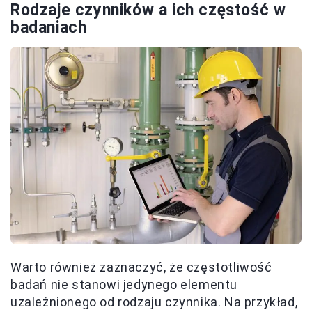
Rodzaje czynników a ich częstość w
badaniach
Warto również zaznaczyć, że częstotliwość
badań nie stanowi jedynego elementu
uzależnionego od rodzaju czynnika. Na przykład,