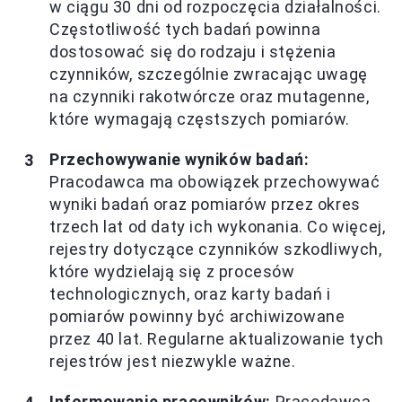
w ciągu 30 dni od rozpoczęcia działalności.
Częstotliwość tych badań powinna
dostosować się do rodzaju i stężenia
czynników, szczególnie zwracając uwagę
na czynniki rakotwórcze oraz mutagenne,
które wymagają częstszych pomiarów.
Przechowywanie wyników badań:
Pracodawca ma obowiązek przechowywać
wyniki badań oraz pomiarów przez okres
trzech lat od daty ich wykonania. Co więcej,
rejestry dotyczące czynników szkodliwych,
które wydzielają się z procesów
technologicznych, oraz karty badań i
pomiarów powinny być archiwizowane
przez 40 lat. Regularne aktualizowanie tych
rejestrów jest niezwykle ważne.
Informowanie pracowników:
Pracodawca