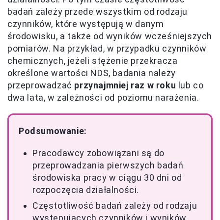
badań zależy przede wszystkim od rodzaju
czynników, które występują w danym
środowisku, a także od wyników wcześniejszych
pomiarów. Na przykład, w przypadku czynników
chemicznych, jeżeli stężenie przekracza
określone wartości NDS, badania należy
przeprowadzać
przynajmniej raz w roku
lub co
dwa lata, w zależności od poziomu narażenia.
Podsumowanie:
Pracodawcy zobowiązani są do
przeprowadzania pierwszych badań
środowiska pracy w ciągu 30 dni od
rozpoczęcia działalności.
Częstotliwość badań zależy od rodzaju
występujących czynników i wyników