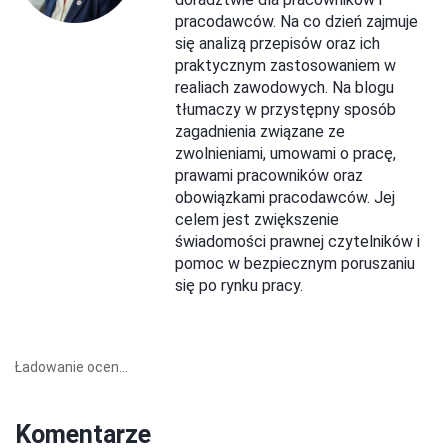
pracodawców. Na co dzień zajmuje
się analizą przepisów oraz ich
praktycznym zastosowaniem w
realiach zawodowych. Na blogu
tłumaczy w przystępny sposób
zagadnienia związane ze
zwolnieniami, umowami o pracę,
prawami pracowników oraz
obowiązkami pracodawców. Jej
celem jest zwiększenie
świadomości prawnej czytelników i
pomoc w bezpiecznym poruszaniu
się po rynku pracy.
Ładowanie ocen...
Komentarze