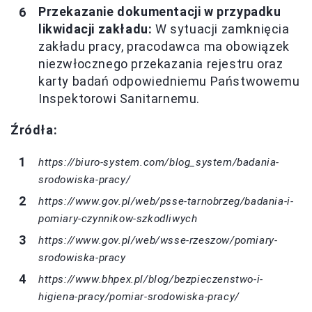
Przekazanie dokumentacji w przypadku
likwidacji zakładu:
W sytuacji zamknięcia
zakładu pracy, pracodawca ma obowiązek
niezwłocznego przekazania rejestru oraz
karty badań odpowiedniemu Państwowemu
Inspektorowi Sanitarnemu.
Źródła:
https://biuro-system.com/blog_system/badania-
srodowiska-pracy/
https://www.gov.pl/web/psse-tarnobrzeg/badania-i-
pomiary-czynnikow-szkodliwych
https://www.gov.pl/web/wsse-rzeszow/pomiary-
srodowiska-pracy
https://www.bhpex.pl/blog/bezpieczenstwo-i-
higiena-pracy/pomiar-srodowiska-pracy/