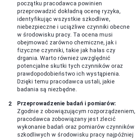
początku pracodawca powinien
przeprowadzić dokładną ocenę ryzyka,
identyfikując wszystkie szkodliwe,
niebezpieczne i uciążliwe czynniki obecne
w środowisku pracy. Ta ocena musi
obejmować zarówno chemiczne, jak i
fizyczne czynniki, takie jak hałas czy
drgania. Warto również uwzględnić
potencjalne skutki tych czynników oraz
prawdopodobieństwo ich wystąpienia.
Dzięki temu pracodawca ustali, jakie
badania są niezbędne.
Przeprowadzenie badań i pomiarów:
Zgodnie z obowiązującym rozporządzeniem,
pracodawca zobowiązany jest zlecić
wykonanie badań oraz pomiarów czynników
szkodliwych w środowisku pracy najpóźniej