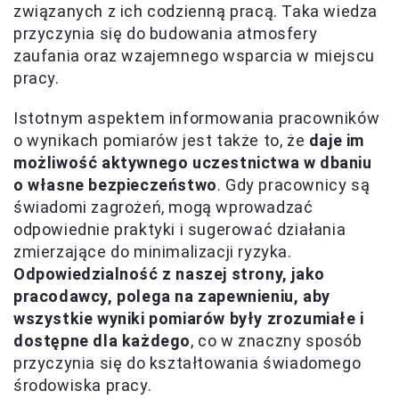
związanych z ich codzienną pracą. Taka wiedza
przyczynia się do budowania atmosfery
zaufania oraz wzajemnego wsparcia w miejscu
pracy.
Istotnym aspektem informowania pracowników
o wynikach pomiarów jest także to, że
daje im
możliwość aktywnego uczestnictwa w dbaniu
o własne bezpieczeństwo
. Gdy pracownicy są
świadomi zagrożeń, mogą wprowadzać
odpowiednie praktyki i sugerować działania
zmierzające do minimalizacji ryzyka.
Odpowiedzialność z naszej strony, jako
pracodawcy, polega na zapewnieniu, aby
wszystkie wyniki pomiarów były zrozumiałe i
dostępne dla każdego
, co w znaczny sposób
przyczynia się do kształtowania świadomego
środowiska pracy.