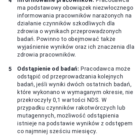
ma podstawowy obowiązek niezwłocznego
informowania pracowników narażonych na
działanie czynników szkodliwych dla
zdrowia o wynikach przeprowadzonych
badań. Powinno to obejmować także
wyjaśnienie wyników oraz ich znaczenia dla
zdrowia pracowników.
Odstąpienie od badań:
Pracodawca może
odstąpić od przeprowadzania kolejnych
badań, jeśli wyniki dwóch ostatnich badań,
które wykonano w wymaganym okresie, nie
przekroczyły 0,1 wartości NDS. W
przypadku czynników rakotwórczych lub
mutagennych, możliwość odstąpienia
istnieje na podstawie wyników z odstępem
co najmniej sześciu miesięcy.