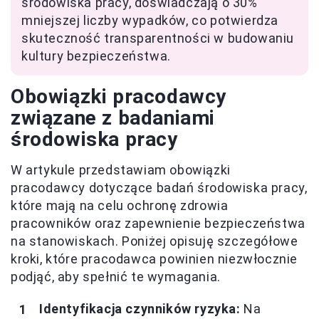
środowiska pracy, doświadczają o 30%
mniejszej liczby wypadków, co potwierdza
skuteczność transparentności w budowaniu
kultury bezpieczeństwa.
Obowiązki pracodawcy
związane z badaniami
środowiska pracy
W artykule przedstawiam obowiązki
pracodawcy dotyczące badań środowiska pracy,
które mają na celu ochronę zdrowia
pracowników oraz zapewnienie bezpieczeństwa
na stanowiskach. Poniżej opisuję szczegółowe
kroki, które pracodawca powinien niezwłocznie
podjąć, aby spełnić te wymagania.
Identyfikacja czynników ryzyka:
Na