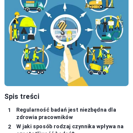
Spis treści
Regularność badań jest niezbędna dla
zdrowia pracowników
W jaki sposób rodzaj czynnika wpływa na