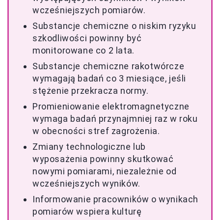
wcześniejszych pomiarów.
Substancje chemiczne o niskim ryzyku
szkodliwości powinny być
monitorowane co 2 lata.
Substancje chemiczne rakotwórcze
wymagają badań co 3 miesiące, jeśli
stężenie przekracza normy.
Promieniowanie elektromagnetyczne
wymaga badań przynajmniej raz w roku
w obecności stref zagrożenia.
Zmiany technologiczne lub
wyposażenia powinny skutkować
nowymi pomiarami, niezależnie od
wcześniejszych wyników.
Informowanie pracowników o wynikach
pomiarów wspiera kulturę