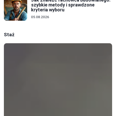
szybkie metody i sprawdzone
kryteria wyboru
05.08.2026
Staż