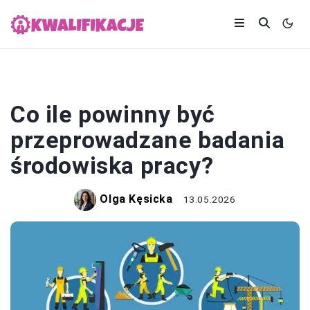
PRACA
Co ile powinny być
przeprowadzane badania
środowiska pracy?
Olga Kęsicka
13.05.2026