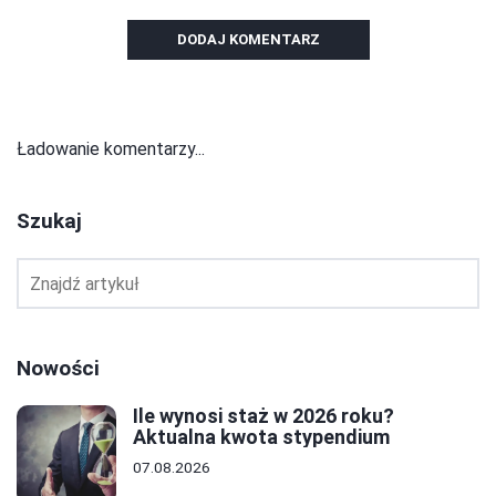
DODAJ KOMENTARZ
Ładowanie komentarzy...
Szukaj
Nowości
Ile wynosi staż w 2026 roku?
Aktualna kwota stypendium
07.08.2026