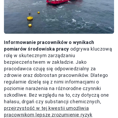
Informowanie pracowników o wynikach
pomiarów środowiska pracy
odgrywa kluczową
rolę w skutecznym zarządzaniu
bezpieczeństwem w zakładzie. Jako
pracodawca czuję się odpowiedzialny za
zdrowie oraz dobrostan pracowników. Dlatego
regularnie dzielę się z nimi informacjami o
poziomie narażenia na różnorodne czynniki
szkodliwe. Bez względu na to, czy dotyczą one
hałasu, drgań czy substancji chemicznych,
przejrzystość w tej kwestii umożliwia
pracownikom lepsze zrozumienie ryzyk