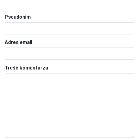
Pseudonim
Adres email
Treść komentarza