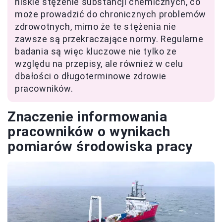
niskie stężenie substancji chemicznych, co
może prowadzić do chronicznych problemów
zdrowotnych, mimo że te stężenia nie
zawsze są przekraczające normy. Regularne
badania są więc kluczowe nie tylko ze
względu na przepisy, ale również w celu
dbałości o długoterminowe zdrowie
pracowników.
Znaczenie informowania
pracowników o wynikach
pomiarów środowiska pracy