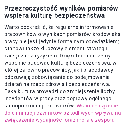
Przezroczystość wyników pomiarów
wspiera kulturę bezpieczeństwa
Warto podkreślić, że regularne informowanie
pracowników o wynikach pomiarów środowiska
pracy nie jest jedynie formalnym obowiązkiem;
stanowi także kluczowy element strategii
zarządzania ryzykiem. Dzięki temu możemy
wspólnie budować kulturę bezpieczeństwa, w
której zarówno pracownicy, jak i pracodawcy
odczuwają zobowiązanie do podejmowania
działań na rzecz zdrowia i bezpieczeństwa.
Taka kultura prowadzi do zmniejszenia liczby
incydentów w pracy oraz poprawy ogólnego
samopoczucia pracowników.
Wspólne dążenie
do eliminacji czynników szkodliwych wpływa na
zwiększenie wydajności oraz morale zespołu.