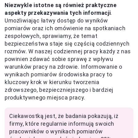
Niezwykle istotne są również praktyczne
aspekty przekazywania tych informacji
.
Umożliwiając łatwy dostęp do wyników
pomiarów oraz ich omówienie na spotkaniach
zespołowych, sprawiamy, że temat
bezpieczeństwa staje się częścią codziennych
rozmów. W naszej codziennej pracy każdy z nas
powinien zdawać sobie sprawę z wpływu
warunków pracy na zdrowie. Informowanie o
wynikach pomiarów środowiska pracy to
kluczowy krok w kierunku tworzenia
zdrowszego, bezpieczniejszego i bardziej
produktywnego miejsca pracy.
Ciekawostką jest, że badania pokazują, iż
firmy, które regularnie informują swoich
pracowników o wynikach pomiarów