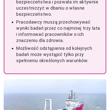
bezpieczeństwa i pozwala im aktywnie
uczestniczyć w dbaniu o własne
bezpieczeństwo.
Pracodawcy muszą przechowywać
wyniki badań przez co najmniej trzy lata
i informować pracowników o ich
znaczeniu dla zdrowia.
Możliwość odstąpienia od kolejnych
badań może wystąpić tylko przy
spełnieniu określonych warunków.