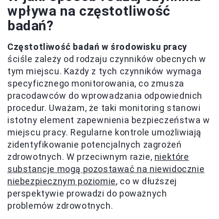
wpływa na częstotliwość
badań?
Częstotliwość badań w środowisku pracy
ściśle zależy od rodzaju czynników obecnych w
tym miejscu. Każdy z tych czynników wymaga
specyficznego monitorowania, co zmusza
pracodawców do wprowadzania odpowiednich
procedur. Uważam, że taki monitoring stanowi
istotny element zapewnienia bezpieczeństwa w
miejscu pracy. Regularne kontrole umożliwiają
zidentyfikowanie potencjalnych zagrożeń
zdrowotnych. W przeciwnym razie,
niektóre
substancje mogą pozostawać na niewidocznie
niebezpiecznym poziomie
, co w dłuższej
perspektywie prowadzi do poważnych
problemów zdrowotnych.