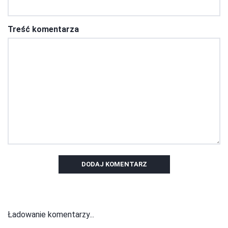
Treść komentarza
DODAJ KOMENTARZ
Ładowanie komentarzy...