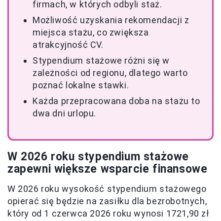
firmach, w których odbyli staż.
Możliwość uzyskania rekomendacji z
miejsca stażu, co zwiększa
atrakcyjność CV.
Stypendium stażowe różni się w
zależności od regionu, dlatego warto
poznać lokalne stawki.
Każda przepracowana doba na stażu to
dwa dni urlopu.
W 2026 roku stypendium stażowe
zapewni większe wsparcie finansowe
W 2026 roku wysokość stypendium stażowego
opierać się będzie na zasiłku dla bezrobotnych,
który od 1 czerwca 2026 roku wynosi 1721,90 zł