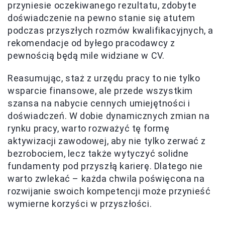
przyniesie oczekiwanego rezultatu, zdobyte
doświadczenie na pewno stanie się atutem
podczas przyszłych rozmów kwalifikacyjnych, a
rekomendacje od byłego pracodawcy z
pewnością będą mile widziane w CV.
Reasumując, staż z urzędu pracy to nie tylko
wsparcie finansowe, ale przede wszystkim
szansa na nabycie cennych umiejętności i
doświadczeń. W dobie dynamicznych zmian na
rynku pracy, warto rozważyć tę formę
aktywizacji zawodowej, aby nie tylko zerwać z
bezrobociem, lecz także wytyczyć solidne
fundamenty pod przyszłą karierę. Dlatego nie
warto zwlekać – każda chwila poświęcona na
rozwijanie swoich kompetencji może przynieść
wymierne korzyści w przyszłości.