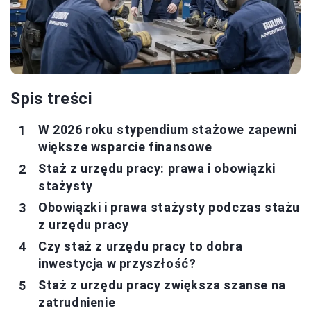
Spis treści
W 2026 roku stypendium stażowe zapewni
większe wsparcie finansowe
Staż z urzędu pracy: prawa i obowiązki
stażysty
Obowiązki i prawa stażysty podczas stażu
z urzędu pracy
Czy staż z urzędu pracy to dobra
inwestycja w przyszłość?
Staż z urzędu pracy zwiększa szanse na
zatrudnienie