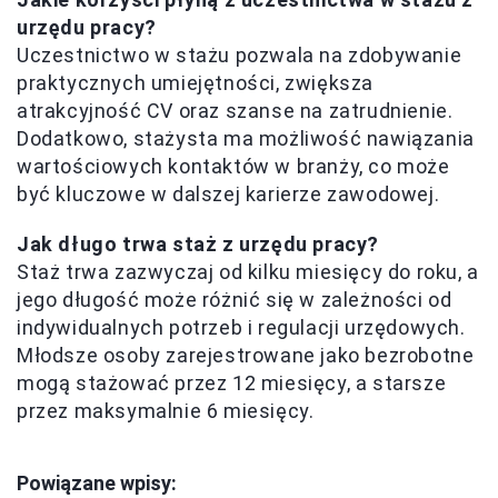
urzędu pracy?
Uczestnictwo w stażu pozwala na zdobywanie
praktycznych umiejętności, zwiększa
atrakcyjność CV oraz szanse na zatrudnienie.
Dodatkowo, stażysta ma możliwość nawiązania
wartościowych kontaktów w branży, co może
być kluczowe w dalszej karierze zawodowej.
Jak długo trwa staż z urzędu pracy?
Staż trwa zazwyczaj od kilku miesięcy do roku, a
jego długość może różnić się w zależności od
indywidualnych potrzeb i regulacji urzędowych.
Młodsze osoby zarejestrowane jako bezrobotne
mogą stażować przez 12 miesięcy, a starsze
przez maksymalnie 6 miesięcy.
Powiązane wpisy: