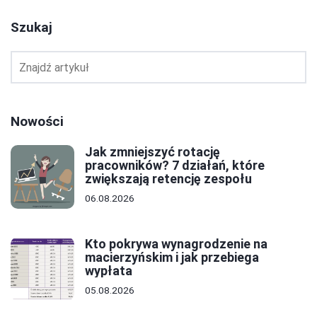
Szukaj
Nowości
Jak zmniejszyć rotację
pracowników? 7 działań, które
zwiększają retencję zespołu
06.08.2026
Kto pokrywa wynagrodzenie na
macierzyńskim i jak przebiega
wypłata
05.08.2026