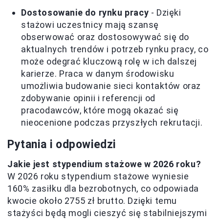
Dostosowanie do rynku pracy
- Dzięki
stażowi uczestnicy mają szansę
obserwować oraz dostosowywać się do
aktualnych trendów i potrzeb rynku pracy, co
może odegrać kluczową rolę w ich dalszej
karierze. Praca w danym środowisku
umożliwia budowanie sieci kontaktów oraz
zdobywanie opinii i referencji od
pracodawców, które mogą okazać się
nieocenione podczas przyszłych rekrutacji.
Pytania i odpowiedzi
Jakie jest stypendium stażowe w 2026 roku?
W 2026 roku stypendium stażowe wyniesie
160% zasiłku dla bezrobotnych, co odpowiada
kwocie około 2755 zł brutto. Dzięki temu
stażyści będą mogli cieszyć się stabilniejszymi