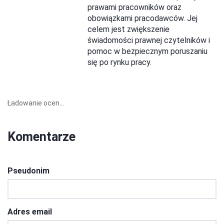
prawami pracowników oraz
obowiązkami pracodawców. Jej
celem jest zwiększenie
świadomości prawnej czytelników i
pomoc w bezpiecznym poruszaniu
się po rynku pracy.
Ładowanie ocen...
Komentarze
Pseudonim
Adres email