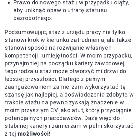
Prawo do nowego stażu w przypadku ciąży,
aby uniknąć obaw o utratę statusu
bezrobotnego.
Podsumowując, staż z urzędu pracy nie tylko
stanowi krok w kierunku zatrudnienia, ale także
stanowi sposób na rozwijanie własnych
kompetencji i umiejętności. W moim przypadku,
przynajmniej na początku kariery zawodowej,
tego rodzaju staż może otworzyć mi drzwi do
lepszej przyszłości. Dlatego z pełnym
zaangażowaniem zamierzam wykorzystać tę
szansę jak najlepiej, a doświadczenia zdobyte w
trakcie stażu na pewno zyskają znaczenie w
moim przyszłym CV jako atut, który przyciągnie
potencjalnych pracodawców. Dążę więc do
stabilnej kariery i zamierzam w pełni skorzystać
z tej
możliwości
!