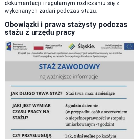
dokumentacji i regularnym rozliczaniu się z
wykonanych zadań podczas stażu.
Obowiązki i prawa stażysty podczas
stażu z urzędu pracy