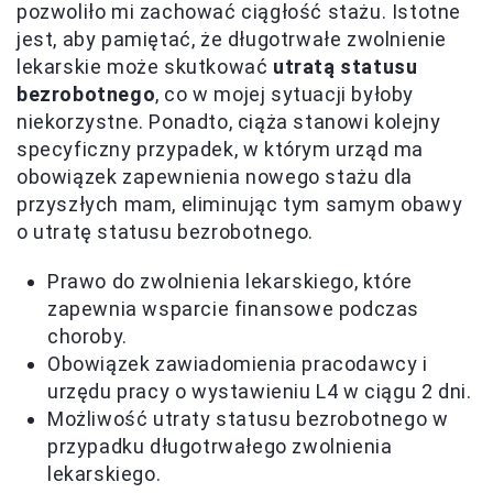
pozwoliło mi zachować ciągłość stażu. Istotne
jest, aby pamiętać, że długotrwałe zwolnienie
lekarskie może skutkować
utratą statusu
bezrobotnego
, co w mojej sytuacji byłoby
niekorzystne. Ponadto, ciąża stanowi kolejny
specyficzny przypadek, w którym urząd ma
obowiązek zapewnienia nowego stażu dla
przyszłych mam, eliminując tym samym obawy
o utratę statusu bezrobotnego.
Prawo do zwolnienia lekarskiego, które
zapewnia wsparcie finansowe podczas
choroby.
Obowiązek zawiadomienia pracodawcy i
urzędu pracy o wystawieniu L4 w ciągu 2 dni.
Możliwość utraty statusu bezrobotnego w
przypadku długotrwałego zwolnienia
lekarskiego.