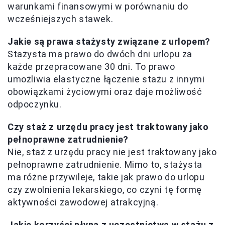
warunkami finansowymi w porównaniu do
wcześniejszych stawek.
Jakie są prawa stażysty związane z urlopem?
Stażysta ma prawo do dwóch dni urlopu za
każde przepracowane 30 dni. To prawo
umożliwia elastyczne łączenie stażu z innymi
obowiązkami życiowymi oraz daje możliwość
odpoczynku.
Czy staż z urzędu pracy jest traktowany jako
pełnoprawne zatrudnienie?
Nie, staż z urzędu pracy nie jest traktowany jako
pełnoprawne zatrudnienie. Mimo to, stażysta
ma różne przywileje, takie jak prawo do urlopu
czy zwolnienia lekarskiego, co czyni tę formę
aktywności zawodowej atrakcyjną.
Jakie korzyści płyną z uczestnictwa w stażu z