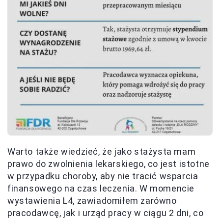
Warto także wiedzieć, że jako stażysta mam
prawo do zwolnienia lekarskiego, co jest istotne
w przypadku choroby, aby nie tracić wsparcia
finansowego na czas leczenia. W momencie
wystawienia L4, zawiadomiłem zarówno
pracodawcę, jak i urząd pracy w ciągu 2 dni, co