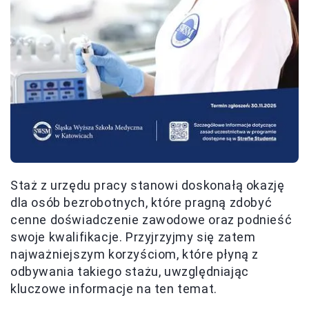
Staż z urzędu pracy stanowi doskonałą okazję
dla osób bezrobotnych, które pragną zdobyć
cenne doświadczenie zawodowe oraz podnieść
swoje kwalifikacje. Przyjrzyjmy się zatem
najważniejszym korzyściom, które płyną z
odbywania takiego stażu, uwzględniając
kluczowe informacje na ten temat.