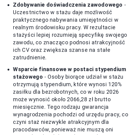
Zdobywanie doświadczenia zawodowego
-
Uczestnictwo w stażu daje możliwość
praktycznego nabywania umiejętności w
realnym środowisku pracy. W rezultacie
stażyści lepiej rozumieją specyfikę swojego
zawodu, co znacząco podnosi atrakcyjność
ich CV oraz zwiększa szanse na stałe
zatrudnienie.
Wsparcie finansowe w postaci stypendium
stażowego
- Osoby biorące udział w stażu
otrzymują stypendium, które wynosi 120%
zasiłku dla bezrobotnych, co w roku 2026
może wynosić około 2066,28 zł brutto
miesięcznie. Tego rodzaju gwarancja
wynagrodzenia pochodzi od urzędu pracy, co
czyni staż niezwykle atrakcyjnym dla
pracodawców, ponieważ nie muszą oni