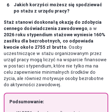
Jakich korzyści możesz się spodziewać
po stażu z urzędu pracy?
Staż stanowi doskonałą okazję do zdobycia
cennego doświadczenia zawodowego
, a w
2026 roku stypendium stażowe wyniesie 160%
zasiłku dla bezrobotnych, co odpowiada
kwocie około 2755 zł brutto
. Osoby
uczestniczące w stażu organizowanym przez
urząd pracy mogą liczyć na wsparcie finansowe
w postaci stypendium, które nie tylko ma na
celu zapewnienie minimalnych środków do
życia, ale również motywuje osoby bezrobotne
do aktywności zawodowej.
Podsumowanie: