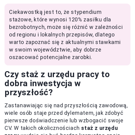
Ciekawostką jest to, że stypendium
stażowe, które wynosi 120% zasiłku dla
bezrobotnych, może się różnić w zależności
od regionu i lokalnych przepisów, dlatego
warto zapoznać się z aktualnymi stawkami
w swoim województwie, aby dobrze
oszacować potencjalne zarobki.
Czy staż z urzędu pracy to
dobra inwestycja w
przyszłość?
Zastanawiając się nad przyszłością zawodową,
wiele osób staje przed dylematem, jak zdobyć
pierwsze doświadczenie lub wzbogacić swoje
CV. W takich okolicznościach
staż z urzędu