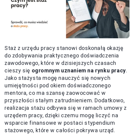
Staż z urzędu pracy stanowi doskonałą okazję
do zdobywania praktycznego doświadczenia
zawodowego, które w dzisiejszych czasach
cieszy się
ogromnym uznaniem na rynku pracy
.
Jako stażysta mogę nauczyć się nowych
umiejętności pod okiem doświadczonego
mentora, co ma szansę zaowocować w
przyszłości stałym zatrudnieniem. Dodatkowo,
realizacja stażu odbywa się w ramach umowy z
urzędem pracy, dzięki czemu mogę liczyć na
wsparcie finansowe w postaci stypendium
stażowego, które w całości pokrywa urząd.