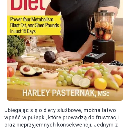
Ubiegając się o diety służbowe, można łatwo
wpaść w pułapki, które prowadzą do frustracji
oraz nieprzyjemnych konsekwencji. Jednym z