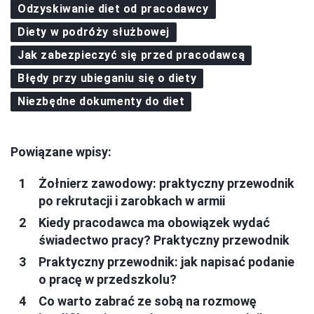
Odzyskiwanie diet od pracodawcy
Diety w podróży służbowej
Jak zabezpieczyć się przed pracodawcą
Błędy przy ubieganiu się o diety
Niezbędne dokumenty do diet
Powiązane wpisy:
Żołnierz zawodowy: praktyczny przewodnik
po rekrutacji i zarobkach w armii
Kiedy pracodawca ma obowiązek wydać
świadectwo pracy? Praktyczny przewodnik
Praktyczny przewodnik: jak napisać podanie
o pracę w przedszkolu?
Co warto zabrać ze sobą na rozmowę