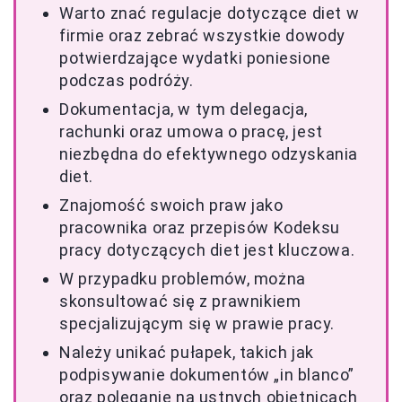
Warto znać regulacje dotyczące diet w
firmie oraz zebrać wszystkie dowody
potwierdzające wydatki poniesione
podczas podróży.
Dokumentacja, w tym delegacja,
rachunki oraz umowa o pracę, jest
niezbędna do efektywnego odzyskania
diet.
Znajomość swoich praw jako
pracownika oraz przepisów Kodeksu
pracy dotyczących diet jest kluczowa.
W przypadku problemów, można
skonsultować się z prawnikiem
specjalizującym się w prawie pracy.
Należy unikać pułapek, takich jak
podpisywanie dokumentów „in blanco”
oraz poleganie na ustnych obietnicach