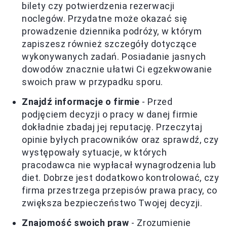
bilety czy potwierdzenia rezerwacji
noclegów. Przydatne może okazać się
prowadzenie dziennika podróży, w którym
zapiszesz również szczegóły dotyczące
wykonywanych zadań. Posiadanie jasnych
dowodów znacznie ułatwi Ci egzekwowanie
swoich praw w przypadku sporu.
Znajdź informacje o firmie
- Przed
podjęciem decyzji o pracy w danej firmie
dokładnie zbadaj jej reputację. Przeczytaj
opinie byłych pracowników oraz sprawdź, czy
występowały sytuacje, w których
pracodawca nie wypłacał wynagrodzenia lub
diet. Dobrze jest dodatkowo kontrolować, czy
firma przestrzega przepisów prawa pracy, co
zwiększa bezpieczeństwo Twojej decyzji.
Znajomość swoich praw
- Zrozumienie