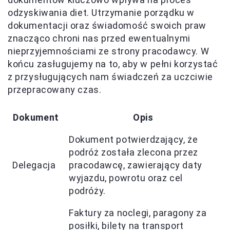
odzyskiwania diet. Utrzymanie porządku w
dokumentacji oraz świadomość swoich praw
znacząco chroni nas przed ewentualnymi
nieprzyjemnościami ze strony pracodawcy. W
końcu zasługujemy na to, aby w pełni korzystać
z przysługujących nam świadczeń za uczciwie
przepracowany czas.
Dokument
Opis
Dokument potwierdzający, że
podróż została zlecona przez
Delegacja
pracodawcę, zawierający daty
wyjazdu, powrotu oraz cel
podróży.
Faktury za noclegi, paragony za
posiłki, bilety na transport