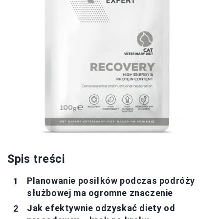
Spis treści
Planowanie posiłków podczas podróży
służbowej ma ogromne znaczenie
Jak efektywnie odzyskać diety od