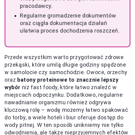
pracodawcy.
Regularne gromadzenie dokumentów
oraz ciągła dokumentacja działań
ułatwia proces dochodzenia roszczeń.
Przede wszystkim warto przygotować zdrowe
przekąski, które umilą długie godziny spędzone
w samolocie czy samochodzie. Owoce, orzechy
oraz
batony proteinowe to znacznie lepszy
wybór
niż fast foody, które łatwo znaleźć w
miejscach odpoczynku. Dodatkowo, regularne
nawadnianie organizmu również odgrywa
kluczową rolę – wodę możemy łatwo spakować
do torby, a wiele hoteli i biur oferuje dostęp do
wody pitnej. W ten sposób unikniemy nie tylko
odwodnienia, ale także nieprzyjemnych efektów