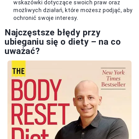
wskazówki dotyczące swoich praw oraz
możliwych działań, które możesz podjąć, aby
ochronić swoje interesy.
Najczęstsze błędy przy
ubieganiu się o diety – na co
uważać?