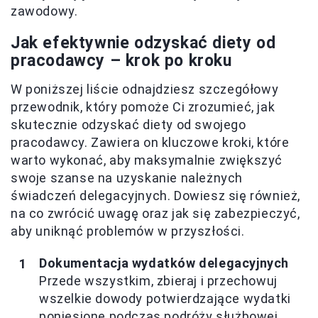
zawodowy.
Jak efektywnie odzyskać diety od
pracodawcy – krok po kroku
W poniższej liście odnajdziesz szczegółowy
przewodnik, który pomoże Ci zrozumieć, jak
skutecznie odzyskać diety od swojego
pracodawcy. Zawiera on kluczowe kroki, które
warto wykonać, aby maksymalnie zwiększyć
swoje szanse na uzyskanie należnych
świadczeń delegacyjnych. Dowiesz się również,
na co zwrócić uwagę oraz jak się zabezpieczyć,
aby uniknąć problemów w przyszłości.
Dokumentacja wydatków delegacyjnych
Przede wszystkim, zbieraj i przechowuj
wszelkie dowody potwierdzające wydatki
poniesione podczas podróży służbowej,