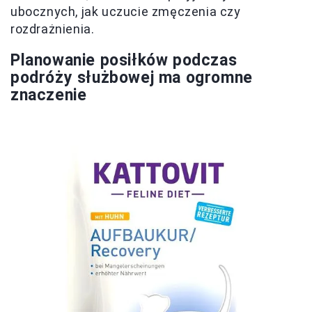
ubocznych, jak uczucie zmęczenia czy
rozdrażnienia.
Planowanie posiłków podczas
podróży służbowej ma ogromne
znaczenie