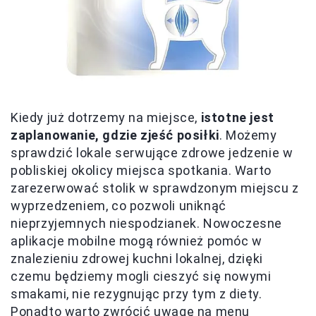
Kiedy już dotrzemy na miejsce,
istotne jest
zaplanowanie, gdzie zjeść posiłki
. Możemy
sprawdzić lokale serwujące zdrowe jedzenie w
pobliskiej okolicy miejsca spotkania. Warto
zarezerwować stolik w sprawdzonym miejscu z
wyprzedzeniem, co pozwoli uniknąć
nieprzyjemnych niespodzianek. Nowoczesne
aplikacje mobilne mogą również pomóc w
znalezieniu zdrowej kuchni lokalnej, dzięki
czemu będziemy mogli cieszyć się nowymi
smakami, nie rezygnując przy tym z diety.
Ponadto warto zwrócić uwagę na menu