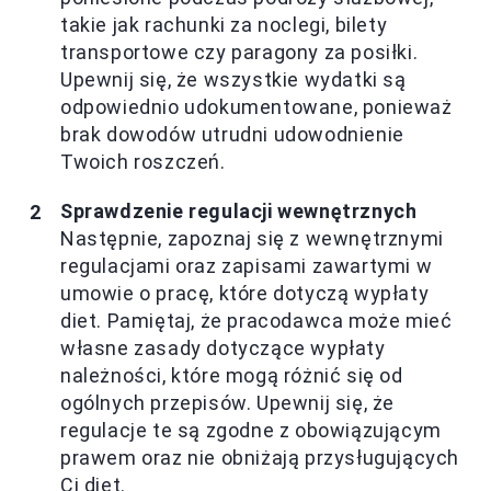
takie jak rachunki za noclegi, bilety
transportowe czy paragony za posiłki.
Upewnij się, że wszystkie wydatki są
odpowiednio udokumentowane, ponieważ
brak dowodów utrudni udowodnienie
Twoich roszczeń.
Sprawdzenie regulacji wewnętrznych
Następnie, zapoznaj się z wewnętrznymi
regulacjami oraz zapisami zawartymi w
umowie o pracę, które dotyczą wypłaty
diet. Pamiętaj, że pracodawca może mieć
własne zasady dotyczące wypłaty
należności, które mogą różnić się od
ogólnych przepisów. Upewnij się, że
regulacje te są zgodne z obowiązującym
prawem oraz nie obniżają przysługujących
Ci diet.