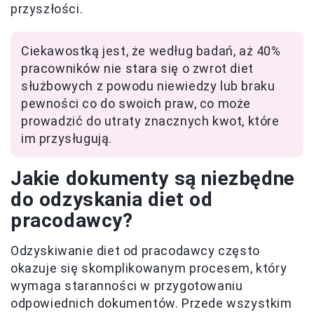
przyszłości.
Ciekawostką jest, że według badań, aż 40%
pracowników nie stara się o zwrot diet
służbowych z powodu niewiedzy lub braku
pewności co do swoich praw, co może
prowadzić do utraty znacznych kwot, które
im przysługują.
Jakie dokumenty są niezbędne
do odzyskania diet od
pracodawcy?
Odzyskiwanie diet od pracodawcy często
okazuje się skomplikowanym procesem, który
wymaga staranności w przygotowaniu
odpowiednich dokumentów. Przede wszystkim