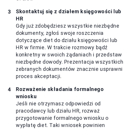
Skontaktuj się z działem księgowości lub
HR
Gdy już zdobędziesz wszystkie niezbędne
dokumenty, zgłoś swoje roszczenia
dotyczące diet do działu księgowości lub
HR w firmie. W trakcie rozmowy bądź
konkretny w swoich żądaniach i przedstaw
niezbędne dowody. Prezentacja wszystkich
zebranych dokumentów znacznie usprawni
proces akceptacji.
Rozważenie składania formalnego
wniosku
Jeśli nie otrzymasz odpowiedzi od
pracodawcy lub działu HR, rozważ
przygotowanie formalnego wniosku o
wypłatę diet. Taki wniosek powinien