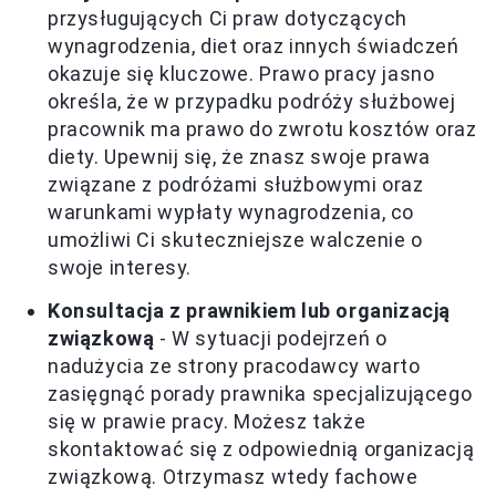
przysługujących Ci praw dotyczących
wynagrodzenia, diet oraz innych świadczeń
okazuje się kluczowe. Prawo pracy jasno
określa, że w przypadku podróży służbowej
pracownik ma prawo do zwrotu kosztów oraz
diety. Upewnij się, że znasz swoje prawa
związane z podróżami służbowymi oraz
warunkami wypłaty wynagrodzenia, co
umożliwi Ci skuteczniejsze walczenie o
swoje interesy.
Konsultacja z prawnikiem lub organizacją
związkową
- W sytuacji podejrzeń o
nadużycia ze strony pracodawcy warto
zasięgnąć porady prawnika specjalizującego
się w prawie pracy. Możesz także
skontaktować się z odpowiednią organizacją
związkową. Otrzymasz wtedy fachowe