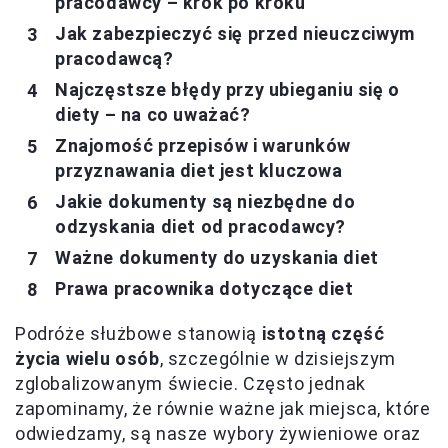
pracodawcy – krok po kroku
Jak zabezpieczyć się przed nieuczciwym
pracodawcą?
Najczęstsze błędy przy ubieganiu się o
diety – na co uważać?
Znajomość przepisów i warunków
przyznawania diet jest kluczowa
Jakie dokumenty są niezbędne do
odzyskania diet od pracodawcy?
Ważne dokumenty do uzyskania diet
Prawa pracownika dotyczące diet
Podróże służbowe stanowią
istotną część
życia wielu osób
, szczególnie w dzisiejszym
zglobalizowanym świecie. Często jednak
zapominamy, że równie ważne jak miejsca, które
odwiedzamy, są nasze wybory żywieniowe oraz