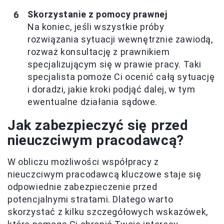
Skorzystanie z pomocy prawnej
Na koniec, jeśli wszystkie próby
rozwiązania sytuacji wewnętrznie zawiodą,
rozważ konsultację z prawnikiem
specjalizującym się w prawie pracy. Taki
specjalista pomoże Ci ocenić całą sytuację
i doradzi, jakie kroki podjąć dalej, w tym
ewentualne działania sądowe.
Jak zabezpieczyć się przed
nieuczciwym pracodawcą?
W obliczu możliwości współpracy z
nieuczciwym pracodawcą kluczowe staje się
odpowiednie zabezpieczenie przed
potencjalnymi stratami. Dlatego warto
skorzystać z kilku szczegółowych wskazówek,