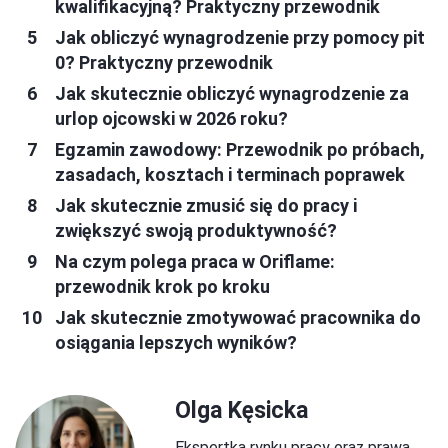
kwalifikacyjną? Praktyczny przewodnik
Jak obliczyć wynagrodzenie przy pomocy pit
0? Praktyczny przewodnik
Jak skutecznie obliczyć wynagrodzenie za
urlop ojcowski w 2026 roku?
Egzamin zawodowy: Przewodnik po próbach,
zasadach, kosztach i terminach poprawek
Jak skutecznie zmusić się do pracy i
zwiększyć swoją produktywność?
Na czym polega praca w Oriflame:
przewodnik krok po kroku
Jak skutecznie zmotywować pracownika do
osiągania lepszych wyników?
Olga Kęsicka
Ekspertka rynku pracy oraz prawa