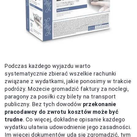
Podczas każdego wyjazdu warto
systematycznie zbierać wszelkie rachunki
związane z wydatkami, jakie ponosimy w trakcie
podróży. Możecie gromadzić faktury za noclegi,
paragony za posiłki czy bilety na transport
publiczny. Bez tych dowodów
przekonanie
pracodawcy do zwrotu kosztów może być
trudne
. Co więcej, dokładne opisanie każdego
wydatku ułatwia udowodnienie jego zasadności.
Im więcej dokumentów uda się zgromadzić, tym