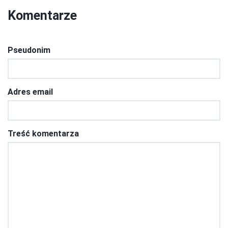
Komentarze
Pseudonim
Adres email
Treść komentarza