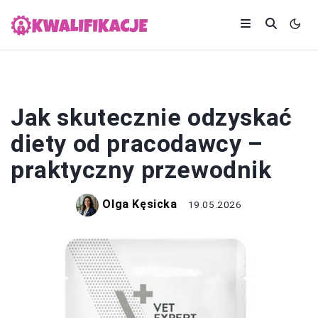
KARIERA
Jak skutecznie odzyskać
diety od pracodawcy –
praktyczny przewodnik
Olga Kęsicka
19.05.2026