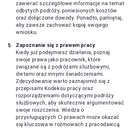
zawierać szczegółowe informacje na temat
odbytych podróży, poniesionych kosztów
oraz dołączone dowody. Ponadto, pamiętaj,
aby zawsze zachować kopię swojego
wniosku.
Zapoznanie się z prawem pracy
Kiedy już podejmiesz działania, poznaj
swoje prawa jako pracownik, które
związane są z podróżami służbowymi,
dietami oraz innymi świadczeniami.
Zdecydowanie warto zaznajomić się z
przepisami Kodeksu pracy oraz
rozporządzeniami dotyczącymi podróży
służbowych, aby skutecznie argumentować
swoje roszczenia. Wiedza o
przysługujących Ci prawach może okazać
się kluczowa w rozmowach z pracodawcą.