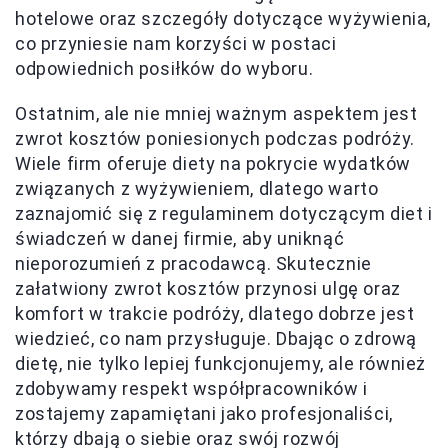
hotelowe oraz szczegóły dotyczące wyżywienia,
co przyniesie nam korzyści w postaci
odpowiednich posiłków do wyboru.
Ostatnim, ale nie mniej ważnym aspektem jest
zwrot kosztów poniesionych podczas podróży.
Wiele firm oferuje diety na pokrycie wydatków
związanych z wyżywieniem, dlatego warto
zaznajomić się z regulaminem dotyczącym diet i
świadczeń w danej firmie, aby uniknąć
nieporozumień z pracodawcą. Skutecznie
załatwiony zwrot kosztów przynosi ulgę oraz
komfort w trakcie podróży, dlatego dobrze jest
wiedzieć, co nam przysługuje. Dbając o zdrową
dietę, nie tylko lepiej funkcjonujemy, ale również
zdobywamy respekt współpracowników i
zostajemy zapamiętani jako profesjonaliści,
którzy dbają o siebie oraz swój rozwój