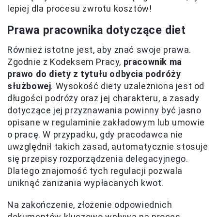
lepiej dla procesu zwrotu kosztów!
Prawa pracownika dotyczące diet
Również istotne jest, aby znać swoje prawa.
Zgodnie z Kodeksem Pracy,
pracownik ma
prawo do diety z tytułu odbycia podróży
służbowej
. Wysokość diety uzależniona jest od
długości podróży oraz jej charakteru, a zasady
dotyczące jej przyznawania powinny być jasno
opisane w regulaminie zakładowym lub umowie
o pracę. W przypadku, gdy pracodawca nie
uwzględnił takich zasad, automatycznie stosuje
się przepisy rozporządzenia delegacyjnego.
Dlatego znajomość tych regulacji pozwala
uniknąć zaniżania wypłacanych kwot.
Na zakończenie, złożenie odpowiednich
dokumentów kluczowo wpływa na proces