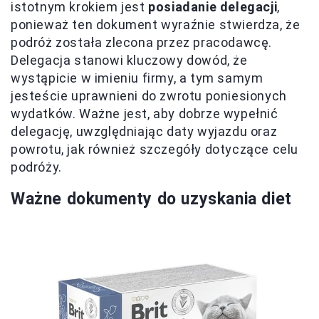
istotnym krokiem jest
posiadanie delegacji
,
ponieważ ten dokument wyraźnie stwierdza, że
podróż została zlecona przez pracodawcę.
Delegacja stanowi kluczowy dowód, że
wystąpicie w imieniu firmy, a tym samym
jesteście uprawnieni do zwrotu poniesionych
wydatków. Ważne jest, aby dobrze wypełnić
delegację, uwzględniając daty wyjazdu oraz
powrotu, jak również szczegóły dotyczące celu
podróży.
Ważne dokumenty do uzyskania diet