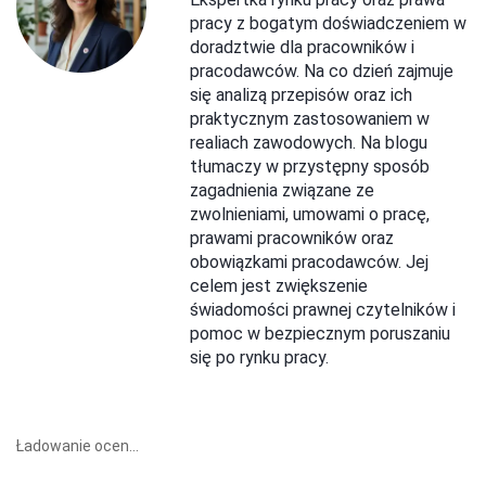
pracy z bogatym doświadczeniem w
doradztwie dla pracowników i
pracodawców. Na co dzień zajmuje
się analizą przepisów oraz ich
praktycznym zastosowaniem w
realiach zawodowych. Na blogu
tłumaczy w przystępny sposób
zagadnienia związane ze
zwolnieniami, umowami o pracę,
prawami pracowników oraz
obowiązkami pracodawców. Jej
celem jest zwiększenie
świadomości prawnej czytelników i
pomoc w bezpiecznym poruszaniu
się po rynku pracy.
Ładowanie ocen...