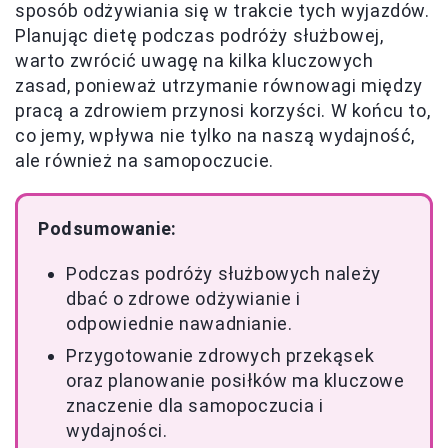
sposób odżywiania się w trakcie tych wyjazdów.
Planując dietę podczas podróży służbowej,
warto zwrócić uwagę na kilka kluczowych
zasad, ponieważ utrzymanie równowagi między
pracą a zdrowiem przynosi korzyści. W końcu to,
co jemy, wpływa nie tylko na naszą wydajność,
ale również na samopoczucie.
Podsumowanie:
Podczas podróży służbowych należy
dbać o zdrowe odżywianie i
odpowiednie nawadnianie.
Przygotowanie zdrowych przekąsek
oraz planowanie posiłków ma kluczowe
znaczenie dla samopoczucia i
wydajności.