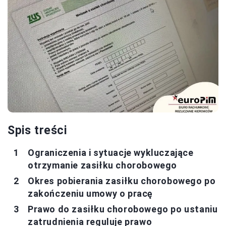
Spis treści
Ograniczenia i sytuacje wykluczające
otrzymanie zasiłku chorobowego
Okres pobierania zasiłku chorobowego po
zakończeniu umowy o pracę
Prawo do zasiłku chorobowego po ustaniu
zatrudnienia reguluje prawo