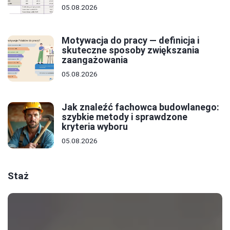
05.08.2026
Motywacja do pracy — definicja i
skuteczne sposoby zwiększania
zaangażowania
05.08.2026
Jak znaleźć fachowca budowlanego:
szybkie metody i sprawdzone
kryteria wyboru
05.08.2026
Staż