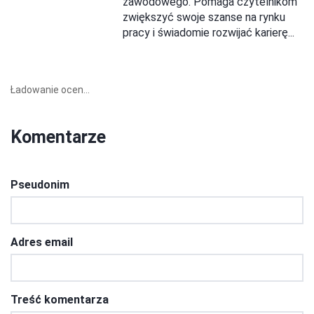
zawodowego. Pomaga czytelnikom
zwiększyć swoje szanse na rynku
pracy i świadomie rozwijać karierę...
Ładowanie ocen...
Komentarze
Pseudonim
Adres email
Treść komentarza