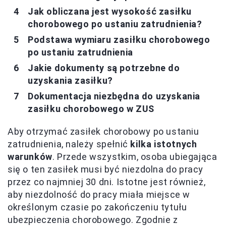
Jak obliczana jest wysokość zasiłku
chorobowego po ustaniu zatrudnienia?
Podstawa wymiaru zasiłku chorobowego
po ustaniu zatrudnienia
Jakie dokumenty są potrzebne do
uzyskania zasiłku?
Dokumentacja niezbędna do uzyskania
zasiłku chorobowego w ZUS
Aby otrzymać zasiłek chorobowy po ustaniu
zatrudnienia, należy spełnić
kilka istotnych
warunków
. Przede wszystkim, osoba ubiegająca
się o ten zasiłek musi być niezdolna do pracy
przez co najmniej 30 dni. Istotne jest również,
aby niezdolność do pracy miała miejsce w
określonym czasie po zakończeniu tytułu
ubezpieczenia chorobowego. Zgodnie z