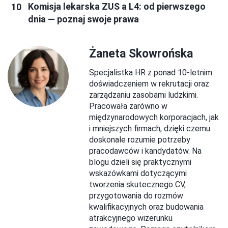
Komisja lekarska ZUS a L4: od pierwszego
dnia — poznaj swoje prawa
Żaneta Skowrońska
Specjalistka HR z ponad 10-letnim
doświadczeniem w rekrutacji oraz
zarządzaniu zasobami ludzkimi.
Pracowała zarówno w
międzynarodowych korporacjach, jak
i mniejszych firmach, dzięki czemu
doskonale rozumie potrzeby
pracodawców i kandydatów. Na
blogu dzieli się praktycznymi
wskazówkami dotyczącymi
tworzenia skutecznego CV,
przygotowania do rozmów
kwalifikacyjnych oraz budowania
atrakcyjnego wizerunku