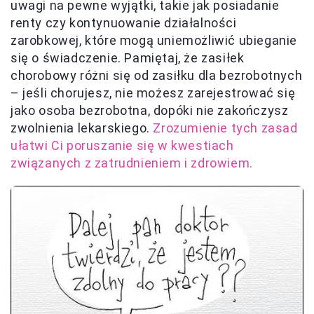
uwagi na pewne wyjątki, takie jak posiadanie
renty czy kontynuowanie działalności
zarobkowej, które mogą uniemożliwić ubieganie
się o świadczenie. Pamiętaj, że zasiłek
chorobowy różni się od zasiłku dla bezrobotnych
– jeśli chorujesz, nie możesz zarejestrować się
jako osoba bezrobotna, dopóki nie zakończysz
zwolnienia lekarskiego.
Zrozumienie tych zasad
ułatwi Ci poruszanie się w kwestiach
związanych z zatrudnieniem i zdrowiem.