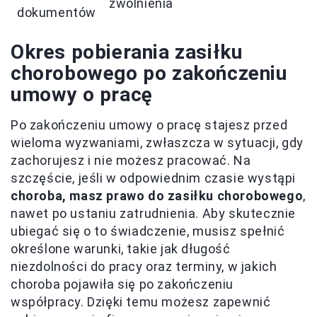
zwolnienia
dokumentów
Okres pobierania zasiłku
chorobowego po zakończeniu
umowy o pracę
Po zakończeniu umowy o pracę stajesz przed
wieloma wyzwaniami, zwłaszcza w sytuacji, gdy
zachorujesz i nie możesz pracować. Na
szczęście, jeśli w odpowiednim czasie wystąpi
choroba, masz prawo do zasiłku chorobowego
,
nawet po ustaniu zatrudnienia. Aby skutecznie
ubiegać się o to świadczenie, musisz spełnić
określone warunki, takie jak długość
niezdolności do pracy oraz terminy, w jakich
choroba pojawiła się po zakończeniu
współpracy. Dzięki temu możesz zapewnić