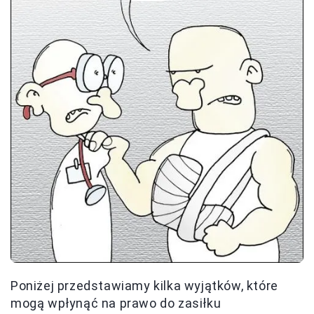
Poniżej przedstawiamy kilka wyjątków, które
mogą wpłynąć na prawo do zasiłku