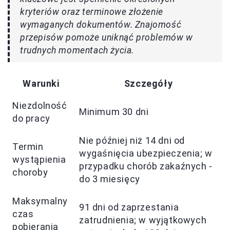
kryteriów oraz terminowe złożenie
wymaganych dokumentów. Znajomość
przepisów pomoże uniknąć problemów w
trudnych momentach życia.
Warunki
Szczegóły
Niezdolność
Minimum 30 dni
do pracy
Nie później niż 14 dni od
Termin
wygaśnięcia ubezpieczenia; w
wystąpienia
przypadku chorób zakaźnych -
choroby
do 3 miesięcy
Maksymalny
91 dni od zaprzestania
czas
zatrudnienia; w wyjątkowych
pobierania