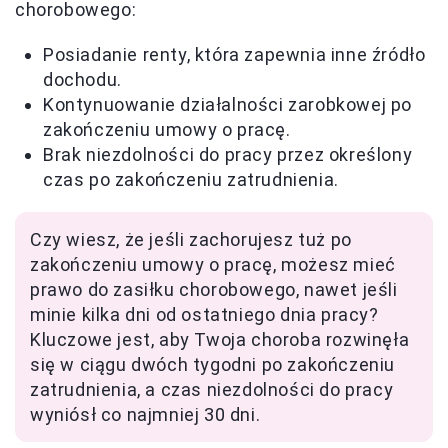
chorobowego:
Posiadanie renty, która zapewnia inne źródło
dochodu.
Kontynuowanie działalności zarobkowej po
zakończeniu umowy o pracę.
Brak niezdolności do pracy przez określony
czas po zakończeniu zatrudnienia.
Czy wiesz, że jeśli zachorujesz tuż po
zakończeniu umowy o pracę, możesz mieć
prawo do zasiłku chorobowego, nawet jeśli
minie kilka dni od ostatniego dnia pracy?
Kluczowe jest, aby Twoja choroba rozwinęła
się w ciągu dwóch tygodni po zakończeniu
zatrudnienia, a czas niezdolności do pracy
wyniósł co najmniej 30 dni.