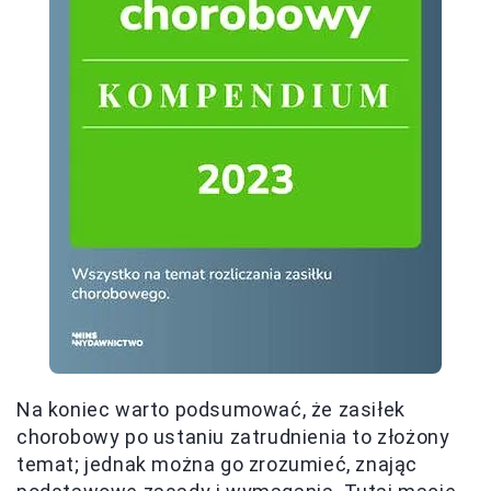
Na koniec warto podsumować, że zasiłek
chorobowy po ustaniu zatrudnienia to złożony
temat; jednak można go zrozumieć, znając