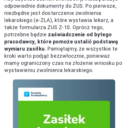
odpowiednie dokumenty do ZUS. Po pierwsze,
niezbędne jest dostarczenie zwolnienia
lekarskiego (e-ZLA), które wystawia lekarz, a
także formularza ZUS Z-10. Oprócz tego,
potrzebne będzie
zaświadczenie od byłego
pracodawcy, które pomoże ustalić podstawę
wymiaru zasiłku
. Pamiętajmy, że wszystkie te
kroki warto podjąć bezzwłocznie, ponieważ
mamy ograniczony czas na złożenie wniosku po
wystawieniu zwolnienia lekarskiego.