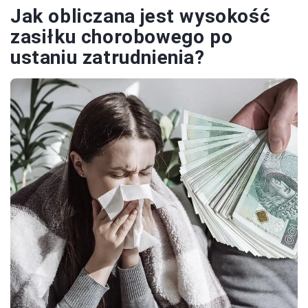
Jak obliczana jest wysokość
zasiłku chorobowego po
ustaniu zatrudnienia?