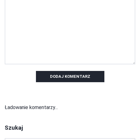
DODAJ KOMENTARZ
Ładowanie komentarzy...
Szukaj