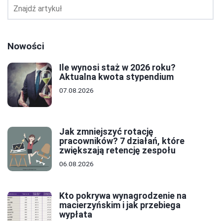
Nowości
Ile wynosi staż w 2026 roku?
Aktualna kwota stypendium
07.08.2026
Jak zmniejszyć rotację
pracowników? 7 działań, które
zwiększają retencję zespołu
06.08.2026
Kto pokrywa wynagrodzenie na
macierzyńskim i jak przebiega
wypłata