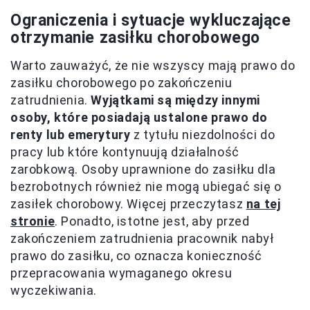
Ograniczenia i sytuacje wykluczające
otrzymanie zasiłku chorobowego
Warto zauważyć, że nie wszyscy mają prawo do
zasiłku chorobowego po zakończeniu
zatrudnienia.
Wyjątkami są między innymi
osoby, które posiadają ustalone prawo do
renty lub emerytury
z tytułu niezdolności do
pracy lub które kontynuują działalność
zarobkową. Osoby uprawnione do zasiłku dla
bezrobotnych również nie mogą ubiegać się o
zasiłek chorobowy. Więcej przeczytasz
na tej
stronie
. Ponadto, istotne jest, aby przed
zakończeniem zatrudnienia pracownik nabył
prawo do zasiłku, co oznacza konieczność
przepracowania wymaganego okresu
wyczekiwania.