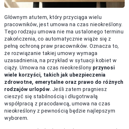
Głównym atutem, który przyciąga wielu
pracowników, jest umowa na czas nieokreślony.
Tego rodzaju umowa nie ma ustalonego terminu
zakończenia, co automatycznie wiąże się z
pełną ochroną praw pracowników. Oznacza to,
że rozwiązanie takiej umowy wymaga
uzasadnienia, na przykład w sytuacji kobiet w
ciąży. Umowa na czas nieokreślony
przynosi
wiele korzyści, takich jak ubezpieczenia
zdrowotne, emerytalne oraz prawo do różnych
rodzajów urlopów
. Jeśli zatem pragniesz
cieszyć się stabilnością i długotrwałą
współpracą z pracodawcą, umowa na czas
nieokreślony z pewnością będzie najlepszym
wyborem.