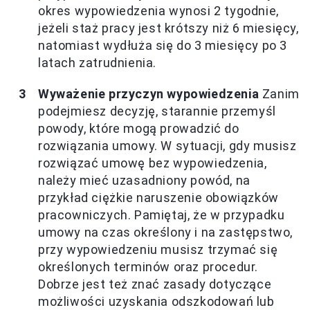
okres wypowiedzenia wynosi 2 tygodnie,
jeżeli staż pracy jest krótszy niż 6 miesięcy,
natomiast wydłuża się do 3 miesięcy po 3
latach zatrudnienia.
Wyważenie przyczyn wypowiedzenia
Zanim
podejmiesz decyzję, starannie przemyśl
powody, które mogą prowadzić do
rozwiązania umowy. W sytuacji, gdy musisz
rozwiązać umowę bez wypowiedzenia,
należy mieć uzasadniony powód, na
przykład ciężkie naruszenie obowiązków
pracowniczych. Pamiętaj, że w przypadku
umowy na czas określony i na zastępstwo,
przy wypowiedzeniu musisz trzymać się
określonych terminów oraz procedur.
Dobrze jest też znać zasady dotyczące
możliwości uzyskania odszkodowań lub