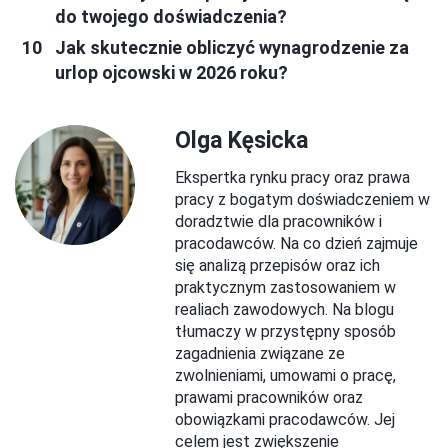
do twojego doświadczenia?
Jak skutecznie obliczyć wynagrodzenie za
urlop ojcowski w 2026 roku?
Olga Kęsicka
Ekspertka rynku pracy oraz prawa
pracy z bogatym doświadczeniem w
doradztwie dla pracowników i
pracodawców. Na co dzień zajmuje
się analizą przepisów oraz ich
praktycznym zastosowaniem w
realiach zawodowych. Na blogu
tłumaczy w przystępny sposób
zagadnienia związane ze
zwolnieniami, umowami o pracę,
prawami pracowników oraz
obowiązkami pracodawców. Jej
celem jest zwiększenie