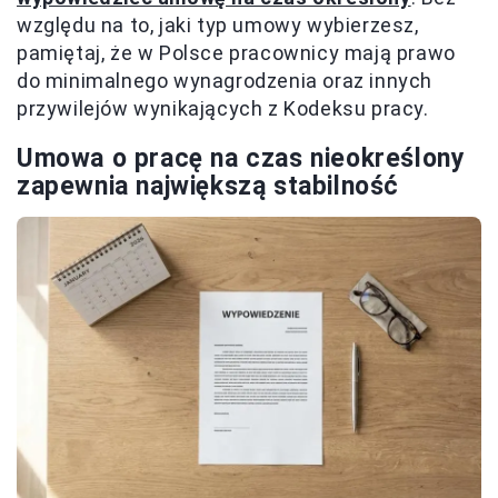
względu na to, jaki typ umowy wybierzesz,
pamiętaj, że w Polsce pracownicy mają prawo
do minimalnego wynagrodzenia oraz innych
przywilejów wynikających z Kodeksu pracy.
Umowa o pracę na czas nieokreślony
zapewnia największą stabilność