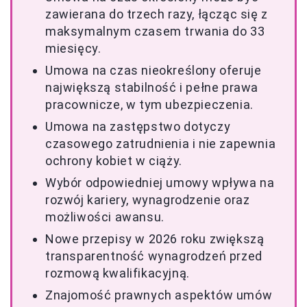
zawierana do trzech razy, łącząc się z
maksymalnym czasem trwania do 33
miesięcy.
Umowa na czas nieokreślony oferuje
największą stabilność i pełne prawa
pracownicze, w tym ubezpieczenia.
Umowa na zastępstwo dotyczy
czasowego zatrudnienia i nie zapewnia
ochrony kobiet w ciąży.
Wybór odpowiedniej umowy wpływa na
rozwój kariery, wynagrodzenie oraz
możliwości awansu.
Nowe przepisy w 2026 roku zwiększą
transparentność wynagrodzeń przed
rozmową kwalifikacyjną.
Znajomość prawnych aspektów umów