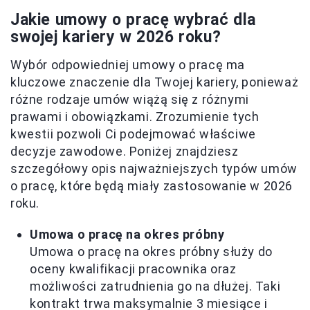
Jakie umowy o pracę wybrać dla
swojej kariery w 2026 roku?
Wybór odpowiedniej umowy o pracę ma
kluczowe znaczenie dla Twojej kariery, ponieważ
różne rodzaje umów wiążą się z różnymi
prawami i obowiązkami. Zrozumienie tych
kwestii pozwoli Ci podejmować właściwe
decyzje zawodowe. Poniżej znajdziesz
szczegółowy opis najważniejszych typów umów
o pracę, które będą miały zastosowanie w 2026
roku.
Umowa o pracę na okres próbny
Umowa o pracę na okres próbny służy do
oceny kwalifikacji pracownika oraz
możliwości zatrudnienia go na dłużej. Taki
kontrakt trwa maksymalnie 3 miesiące i