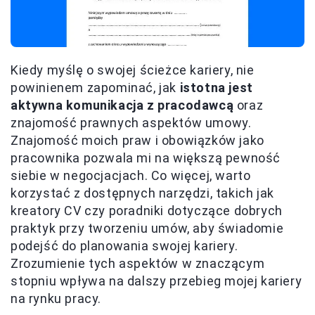
Kiedy myślę o swojej ścieżce kariery, nie
powinienem zapominać, jak
istotna jest
aktywna komunikacja z pracodawcą
oraz
znajomość prawnych aspektów umowy.
Znajomość moich praw i obowiązków jako
pracownika pozwala mi na większą pewność
siebie w negocjacjach. Co więcej, warto
korzystać z dostępnych narzędzi, takich jak
kreatory CV czy poradniki dotyczące dobrych
praktyk przy tworzeniu umów, aby świadomie
podejść do planowania swojej kariery.
Zrozumienie tych aspektów w znaczącym
stopniu wpływa na dalszy przebieg mojej kariery
na rynku pracy.