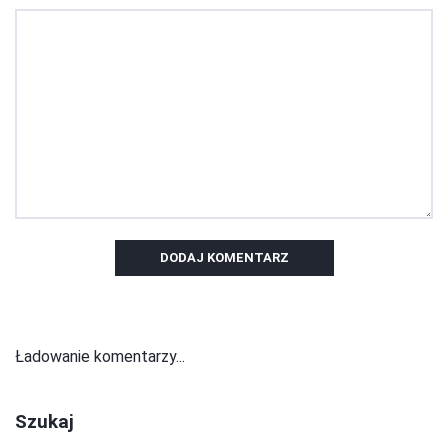
DODAJ KOMENTARZ
Ładowanie komentarzy...
Szukaj