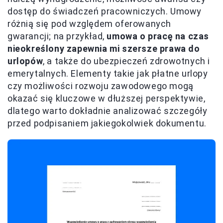
dostęp do świadczeń pracowniczych. Umowy
różnią się pod względem oferowanych
gwarancji; na przykład,
umowa o pracę na czas
nieokreślony zapewnia mi szersze prawa do
urlopów
, a także do ubezpieczeń zdrowotnych i
emerytalnych. Elementy takie jak płatne urlopy
czy możliwości rozwoju zawodowego mogą
okazać się kluczowe w dłuższej perspektywie,
dlatego warto dokładnie analizować szczegóły
przed podpisaniem jakiegokolwiek dokumentu.