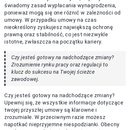
świadomy zasad wypłacania wynagrodzenia,
ponieważ mogą się one różnić w zależności od
umowy. W przypadku umowy na czas
nieokreślony zyskujesz największą ochronę
prawną oraz stabilność, co jest niezwykle
istotne, zwłaszcza na początku kariery.
Czy jesteś gotowy na nadchodzące zmiany?
Zrozumienie rynku pracy oraz regulacji to
klucz do sukcesu na Twojej ścieżce
zawodowej.
Czy jesteś gotowy na nadchodzące zmiany?
Upewnij się, że wszystkie informacje dotyczące
twojej przyszłej umowy są klarowne i
zrozumiałe. W przeciwnym razie możesz
napotkać nieprzyjemne niespodzianki. Obecny