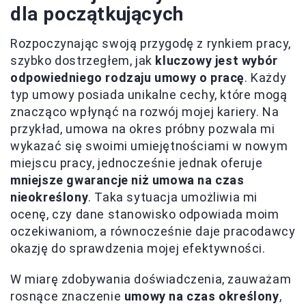
dla początkujących
Rozpoczynając swoją przygodę z rynkiem pracy,
szybko dostrzegłem, jak
kluczowy jest wybór
odpowiedniego rodzaju umowy o pracę
. Każdy
typ umowy posiada unikalne cechy, które mogą
znacząco wpłynąć na rozwój mojej kariery. Na
przykład, umowa na okres próbny pozwala mi
wykazać się swoimi umiejętnościami w nowym
miejscu pracy, jednocześnie jednak oferuje
mniejsze gwarancje niż umowa na czas
nieokreślony
. Taka sytuacja umożliwia mi
ocenę, czy dane stanowisko odpowiada moim
oczekiwaniom, a równocześnie daje pracodawcy
okazję do sprawdzenia mojej efektywności.
W miarę zdobywania doświadczenia, zauważam
rosnące znaczenie
umowy na czas określony
,