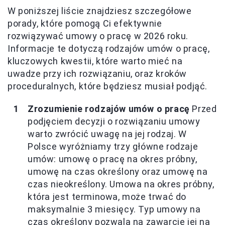
W poniższej liście znajdziesz szczegółowe
porady, które pomogą Ci efektywnie
rozwiązywać umowy o pracę w 2026 roku.
Informacje te dotyczą rodzajów umów o pracę,
kluczowych kwestii, które warto mieć na
uwadze przy ich rozwiązaniu, oraz kroków
proceduralnych, które będziesz musiał podjąć.
Zrozumienie rodzajów umów o pracę
Przed
podjęciem decyzji o rozwiązaniu umowy
warto zwrócić uwagę na jej rodzaj. W
Polsce wyróżniamy trzy główne rodzaje
umów: umowę o pracę na okres próbny,
umowę na czas określony oraz umowę na
czas nieokreślony. Umowa na okres próbny,
która jest terminowa, może trwać do
maksymalnie 3 miesięcy. Typ umowy na
czas określony pozwala na zawarcie jej na