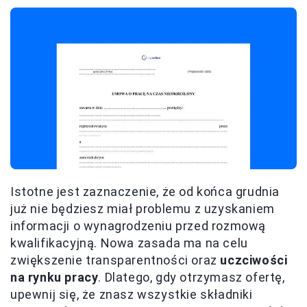
Istotne jest zaznaczenie, że od końca grudnia
już nie będziesz miał problemu z uzyskaniem
informacji o wynagrodzeniu przed rozmową
kwalifikacyjną. Nowa zasada ma na celu
zwiększenie transparentności oraz
uczciwości
na rynku pracy
. Dlatego, gdy otrzymasz ofertę,
upewnij się, że znasz wszystkie składniki