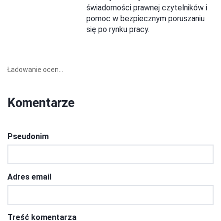
świadomości prawnej czytelników i
pomoc w bezpiecznym poruszaniu
się po rynku pracy.
Ładowanie ocen...
Komentarze
Pseudonim
Adres email
Treść komentarza