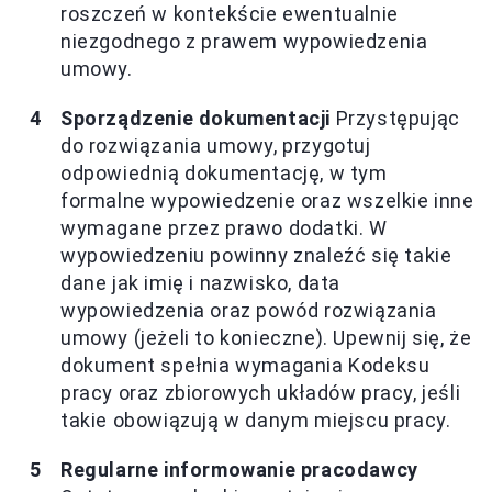
roszczeń w kontekście ewentualnie
niezgodnego z prawem wypowiedzenia
umowy.
Sporządzenie dokumentacji
Przystępując
do rozwiązania umowy, przygotuj
odpowiednią dokumentację, w tym
formalne wypowiedzenie oraz wszelkie inne
wymagane przez prawo dodatki. W
wypowiedzeniu powinny znaleźć się takie
dane jak imię i nazwisko, data
wypowiedzenia oraz powód rozwiązania
umowy (jeżeli to konieczne). Upewnij się, że
dokument spełnia wymagania Kodeksu
pracy oraz zbiorowych układów pracy, jeśli
takie obowiązują w danym miejscu pracy.
Regularne informowanie pracodawcy