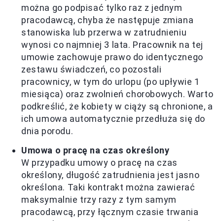
można go podpisać tylko raz z jednym
pracodawcą, chyba że następuje zmiana
stanowiska lub przerwa w zatrudnieniu
wynosi co najmniej 3 lata. Pracownik na tej
umowie zachowuje prawo do identycznego
zestawu świadczeń, co pozostali
pracownicy, w tym do urlopu (po upływie 1
miesiąca) oraz zwolnień chorobowych. Warto
podkreślić, że kobiety w ciąży są chronione, a
ich umowa automatycznie przedłuża się do
dnia porodu.
Umowa o pracę na czas określony
W przypadku umowy o pracę na czas
określony, długość zatrudnienia jest jasno
określona. Taki kontrakt można zawierać
maksymalnie trzy razy z tym samym
pracodawcą, przy łącznym czasie trwania