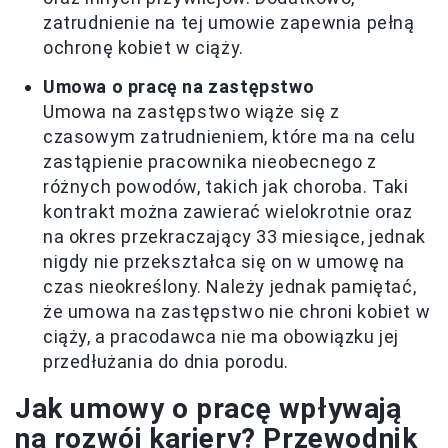
zatrudnienie na tej umowie zapewnia pełną
ochronę kobiet w ciąży.
Umowa o pracę na zastępstwo
Umowa na zastępstwo wiąże się z
czasowym zatrudnieniem, które ma na celu
zastąpienie pracownika nieobecnego z
różnych powodów, takich jak choroba. Taki
kontrakt można zawierać wielokrotnie oraz
na okres przekraczający 33 miesiące, jednak
nigdy nie przekształca się on w umowę na
czas nieokreślony. Należy jednak pamiętać,
że umowa na zastępstwo nie chroni kobiet w
ciąży, a pracodawca nie ma obowiązku jej
przedłużania do dnia porodu.
Jak umowy o pracę wpływają
na rozwój kariery? Przewodnik