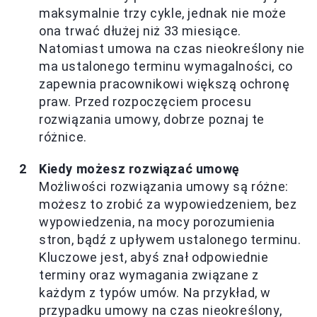
maksymalnie trzy cykle, jednak nie może
ona trwać dłużej niż 33 miesiące.
Natomiast umowa na czas nieokreślony nie
ma ustalonego terminu wymagalności, co
zapewnia pracownikowi większą ochronę
praw. Przed rozpoczęciem procesu
rozwiązania umowy, dobrze poznaj te
różnice.
Kiedy możesz rozwiązać umowę
Możliwości rozwiązania umowy są różne:
możesz to zrobić za wypowiedzeniem, bez
wypowiedzenia, na mocy porozumienia
stron, bądź z upływem ustalonego terminu.
Kluczowe jest, abyś znał odpowiednie
terminy oraz wymagania związane z
każdym z typów umów. Na przykład, w
przypadku umowy na czas nieokreślony,