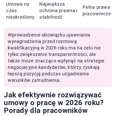
Umowa na
Największa
Pełne prawa
czas
ochrona prawna i
pracownicze
nieokreślony
stabilność
Wprowadzenie obowiązku ujawniania
wynagrodzenia przed rozmową
kwalifikacyjną w 2026 roku ma na celu nie
tylko zwiększenie transparentności, ale
także może znacząco wpłynąć na strategie
negocjacyjne kandydatów, którzy zyskają
lepszą pozycję podczas uzgadniania
warunków zatrudnienia.
Jak efektywnie rozwiązywać
umowy o pracę w 2026 roku?
Porady dla pracowników