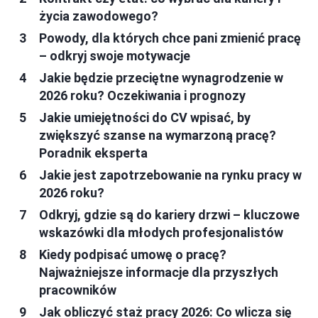
życia zawodowego?
Powody, dla których chce pani zmienić pracę
– odkryj swoje motywacje
Jakie będzie przeciętne wynagrodzenie w
2026 roku? Oczekiwania i prognozy
Jakie umiejętności do CV wpisać, by
zwiększyć szanse na wymarzoną pracę?
Poradnik eksperta
Jakie jest zapotrzebowanie na rynku pracy w
2026 roku?
Odkryj, gdzie są do kariery drzwi – kluczowe
wskazówki dla młodych profesjonalistów
Kiedy podpisać umowę o pracę?
Najważniejsze informacje dla przyszłych
pracowników
Jak obliczyć staż pracy 2026: Co wlicza się