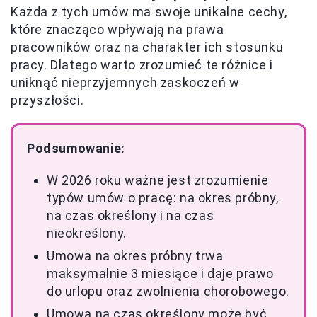
Każda z tych umów ma swoje unikalne cechy,
które znacząco wpływają na prawa
pracowników oraz na charakter ich stosunku
pracy. Dlatego warto zrozumieć te różnice i
uniknąć nieprzyjemnych zaskoczeń w
przyszłości.
Podsumowanie:
W 2026 roku ważne jest zrozumienie
typów umów o pracę: na okres próbny,
na czas określony i na czas
nieokreślony.
Umowa na okres próbny trwa
maksymalnie 3 miesiące i daje prawo
do urlopu oraz zwolnienia chorobowego.
Umowa na czas określony może być