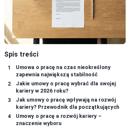
Spis treści
Umowa o pracę na czas nieokreślony
zapewnia największą stabilność
Jakie umowy o pracę wybrać dla swojej
kariery w 2026 roku?
Jak umowy o pracę wpływają na rozwój
kariery? Przewodnik dla początkujących
Umowy o pracę a rozwój kariery –
znaczenie wyboru