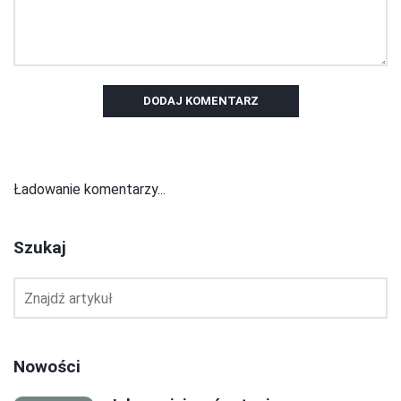
DODAJ KOMENTARZ
Ładowanie komentarzy...
Szukaj
Nowości