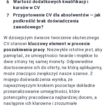
Wartość dodatkowych kwalifikacji i
kursów w CV
Przygotowanie CV dla absolwentów — jak
podkreślić brak doświadczenia
zawodowego?
W dzisiejszym świecie tworzenie skutecznego
CV stanowi
kluczowy element w procesie
poszukiwania pracy
. Niezwykle istotne jest, aby
pamiętać, że umiejętności twarde i miękkie to
dwie strony tej samej monety. Odpowiednie
dostosowanie ich do oferty, na którą aplikujemy,
może znacząco zwiększyć nasze szanse. Z
mojego doświadczenia wynika, że
najważniejszym krokiem pozostaje dokładne
przeanalizowanie umiejętności, które
potencjalny pracodawca najbardziej doceni, a
następnie ich klarowne i zrozumiałe