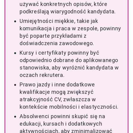
używać konkretnych opisów, które
podkreślają wiarygodność kandydata.
Umiejętności miękkie, takie jak
komunikacja i praca w zespole, powinny
być poparte przykładami z
doświadczenia zawodowego.
Kursy i certyfikaty powinny być
odpowiednio dobrane do aplikowanego
stanowiska, aby wyróżnić kandydata w
oczach rekrutera.
Prawo jazdy i inne dodatkowe
kwalifikacje mogą zwiększyć
atrakcyjność CV, zwłaszcza w
kontekście mobilności i elastyczności.
Absolwenci powinni skupić się na
edukacji, kursach i dodatkowych
aktywnościach, aby zminimalizować