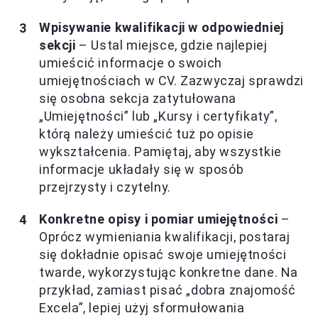
Wpisywanie kwalifikacji w odpowiedniej
sekcji
– Ustal miejsce, gdzie najlepiej
umieścić informacje o swoich
umiejętnościach w CV. Zazwyczaj sprawdzi
się osobna sekcja zatytułowana
„Umiejętności” lub „Kursy i certyfikaty”,
którą należy umieścić tuż po opisie
wykształcenia. Pamiętaj, aby wszystkie
informacje układały się w sposób
przejrzysty i czytelny.
Konkretne opisy i pomiar umiejętności
–
Oprócz wymieniania kwalifikacji, postaraj
się dokładnie opisać swoje umiejętności
twarde, wykorzystując konkretne dane. Na
przykład, zamiast pisać „dobra znajomość
Excela”, lepiej użyj sformułowania