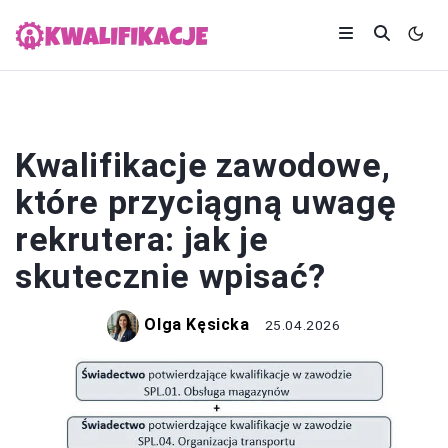
KARIERA
Kwalifikacje zawodowe,
które przyciągną uwagę
rekrutera: jak je
skutecznie wpisać?
Olga Kęsicka
25.04.2026