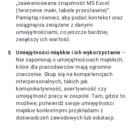
„zaawansowana znajomość MS Excel
(tworzenie makr, tabele przestawne)”.
Pamiętaj również, aby podać kontekst oraz
osiągnięcia związane z danymi
umiejętnościami, co jeszcze bardziej
zwiększy ich wartość.
Umiejętności miękkie i ich wykorzystanie
–
Nie zapominaj o umiejętnościach miękkich,
które dla pracodawców mają ogromne
znaczenie. Skup się na kompetencjach
interpersonalnych, takich jak
komunikatywność, asertywność czy
umiejętność pracy w zespole. Tam, gdzie to
możliwe, potwierdź swoje umiejętności
miękkie konkretnymi przykładami z
doświadczeń zawodowych lub edukacji.