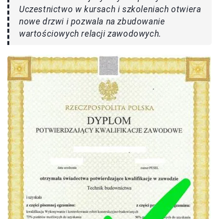
Uczestnictwo w kursach i szkoleniach otwiera
nowe drzwi i pozwala na zbudowanie
wartościowych relacji zawodowych.