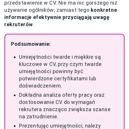
przedstawienie w CV. Nie ma nic gorszego niż
używanie ogólników; zamiast tego
konkretne
informacje efektywnie przyciągają uwagę
rekruterów
.
Podsumowanie:
Umiejętności twarde i miękkie są
kluczowe w CV, przy czym twarde
umiejętności powinny być
potwierdzone certyfikatami lub
doświadczeniem.
Dokładna analiza oferty pracy oraz
dostosowanie CV do wymagań
rekrutera znacząco zwiększa szanse
na zatrudnienie.
Prezentując umiejętności, należy