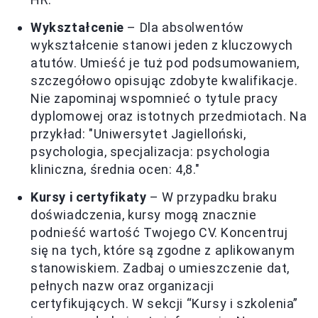
Wykształcenie
– Dla absolwentów
wykształcenie stanowi jeden z kluczowych
atutów. Umieść je tuż pod podsumowaniem,
szczegółowo opisując zdobyte kwalifikacje.
Nie zapominaj wspomnieć o tytule pracy
dyplomowej oraz istotnych przedmiotach. Na
przykład: "Uniwersytet Jagielloński,
psychologia, specjalizacja: psychologia
kliniczna, średnia ocen: 4,8."
Kursy i certyfikaty
– W przypadku braku
doświadczenia, kursy mogą znacznie
podnieść wartość Twojego CV. Koncentruj
się na tych, które są zgodne z aplikowanym
stanowiskiem. Zadbaj o umieszczenie dat,
pełnych nazw oraz organizacji
certyfikujących. W sekcji “Kursy i szkolenia”