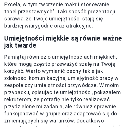
Excela, w tym tworzenie makr i stosowanie
tabel przestawnych". Taki sposób prezentacji
sprawia, że Twoje umiejętności stają się
bardziej wiarygodne oraz atrakcyjne.
Umiejętności miękkie są równie ważne
jak twarde
Pamiętaj również o umiejętnościach miękkich,
które mogą często przeważyć szalę na Twoją
korzyść. Warto wymienić cechy takie jak
zdolności komunikacyjne, umiejętność pracy w
zespole czy umiejętności przywódcze. W moim
przypadku, opisując te umiejętności, pokazałem
rekruterom, że potrafię nie tylko realizować
przydzielone mi zadania, ale również sprawnie
funkcjonować w grupie oraz adaptować się do
zmieniających się warunków. Dodatkowo