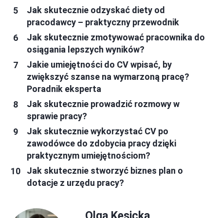
Jak skutecznie odzyskać diety od
pracodawcy – praktyczny przewodnik
Jak skutecznie zmotywować pracownika do
osiągania lepszych wyników?
Jakie umiejętności do CV wpisać, by
zwiększyć szanse na wymarzoną pracę?
Poradnik eksperta
Jak skutecznie prowadzić rozmowy w
sprawie pracy?
Jak skutecznie wykorzystać CV po
zawodówce do zdobycia pracy dzięki
praktycznym umiejętnościom?
Jak skutecznie stworzyć biznes plan o
dotacje z urzędu pracy?
Olga Kęsicka