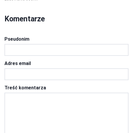
Komentarze
Pseudonim
Adres email
Treść komentarza