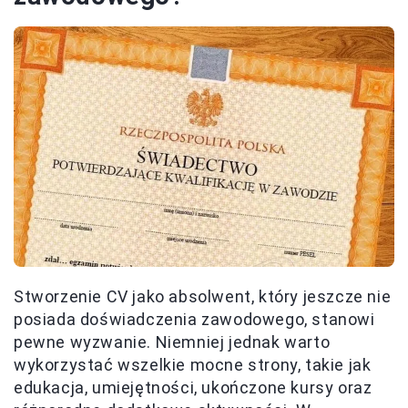
Stworzenie CV jako absolwent, który jeszcze nie
posiada doświadczenia zawodowego, stanowi
pewne wyzwanie. Niemniej jednak warto
wykorzystać wszelkie mocne strony, takie jak
edukacja, umiejętności, ukończone kursy oraz