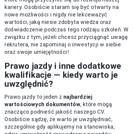
kariery. Osobiście staram się być otwarty na
nowe możliwości i nigdy nie lekceważyć
wartości, jaką niesie zdobyta wiedza oraz
doświadczenie podczas tego rodzaju szkoleń. W
związku z tym, jeżeli chcesz przyciągnąć uwagę
rekrutera, nie zapominaj o inwestycji w siebie
oraz swoje umiejętności!
Prawo jazdy i inne dodatkowe
kwalifikacje — kiedy warto je
uwzględnić?
Prawo jazdy to jeden z
najbardziej
wartościowych dokumentów
, które mogą
znacząco podnieść jakość naszego CV.
Osobiście sądzę, że warto je uwzględniać,
szczególnie gdy aplikujemy na stanowiska,