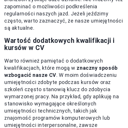
zapominać o możliwości podkreślenia
regularności naszych jazd. Jeżeli jeździmy
często, warto zaznaczyć, że nasze umiejętności
są aktualne.
Wartość dodatkowych kwalifikacji i
kursów w CV
Warto również pamiętać o dodatkowych
kwalifikacjach, które mogą w
znaczny sposób
wzbogacić nasze CV
. W moim doświadczeniu
umiejętności zdobyte podczas kursów oraz
szkoleń często stanowią klucz do zdobycia
wymarzonej pracy. Na przykład, gdy aplikuję na
stanowisko wymagające określonych
umiejętności technicznych, takich jak
znajomość programów komputerowych lub
umiejętności interpersonalne, zawsze