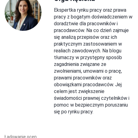
Ekspertka rynku pracy oraz prawa
pracy z bogatym doświadczeniem w
doradztwie dla pracowników i
pracodawców. Na co dzień zajmuje
się analizą przepisów oraz ich
praktycznym zastosowaniem w
realiach zawodowych. Na blogu
tłumaczy w przystępny sposób
zagadnienia związane ze
zwolnieniami, umowami o pracę,
prawami pracowników oraz
obowiązkami pracodawców. Jej
celem jest zwiększenie
świadomości prawnej czytelników i
pomoc w bezpiecznym poruszaniu
się po rynku pracy.
Ładowanie ocen...