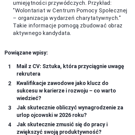
umiejętności przywódczych. Przykład:
"Wolontariat w Centrum Pomocy Społecznej
– organizacja wydarzeń charytatywnych."
Takie informacje pomogą zbudować obraz
aktywnego kandydata.
Powiązane wpisy:
Mail z CV: Sztuka, która przyciągnie uwagę
rekrutera
Kwalifikacje zawodowe jako klucz do
sukcesu w karierze i rozwoju – co warto
wiedzieć?
Jak skutecznie obliczyć wynagrodzenie za
urlop ojcowski w 2026 roku?
Jak skutecznie zmusić się do pracy i
zwiększyć swoją produktywność?