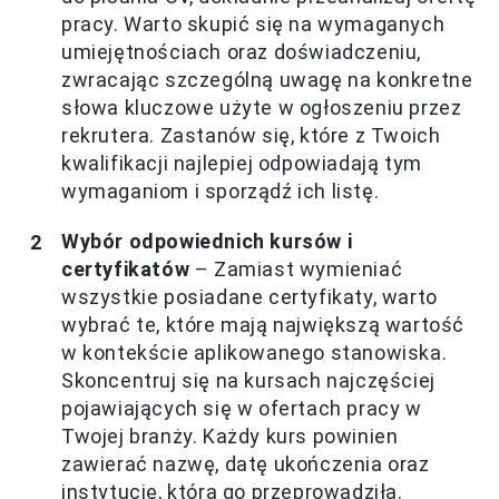
pracy. Warto skupić się na wymaganych
umiejętnościach oraz doświadczeniu,
zwracając szczególną uwagę na konkretne
słowa kluczowe użyte w ogłoszeniu przez
rekrutera. Zastanów się, które z Twoich
kwalifikacji najlepiej odpowiadają tym
wymaganiom i sporządź ich listę.
Wybór odpowiednich kursów i
certyfikatów
– Zamiast wymieniać
wszystkie posiadane certyfikaty, warto
wybrać te, które mają największą wartość
w kontekście aplikowanego stanowiska.
Skoncentruj się na kursach najczęściej
pojawiających się w ofertach pracy w
Twojej branży. Każdy kurs powinien
zawierać nazwę, datę ukończenia oraz
instytucję, która go przeprowadziła.