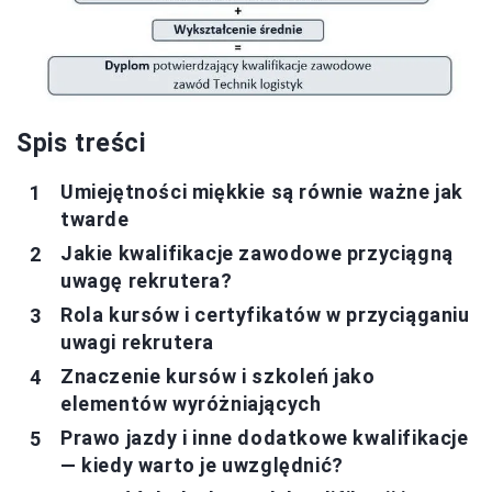
Spis treści
Umiejętności miękkie są równie ważne jak
twarde
Jakie kwalifikacje zawodowe przyciągną
uwagę rekrutera?
Rola kursów i certyfikatów w przyciąganiu
uwagi rekrutera
Znaczenie kursów i szkoleń jako
elementów wyróżniających
Prawo jazdy i inne dodatkowe kwalifikacje
— kiedy warto je uwzględnić?