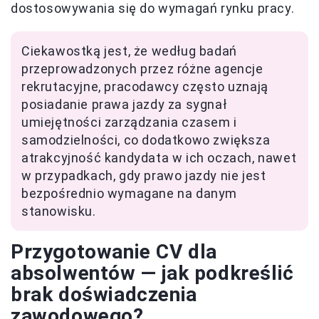
dostosowywania się do wymagań rynku pracy.
Ciekawostką jest, że według badań
przeprowadzonych przez różne agencje
rekrutacyjne, pracodawcy często uznają
posiadanie prawa jazdy za sygnał
umiejętności zarządzania czasem i
samodzielności, co dodatkowo zwiększa
atrakcyjność kandydata w ich oczach, nawet
w przypadkach, gdy prawo jazdy nie jest
bezpośrednio wymagane na danym
stanowisku.
Przygotowanie CV dla
absolwentów — jak podkreślić
brak doświadczenia
zawodowego?