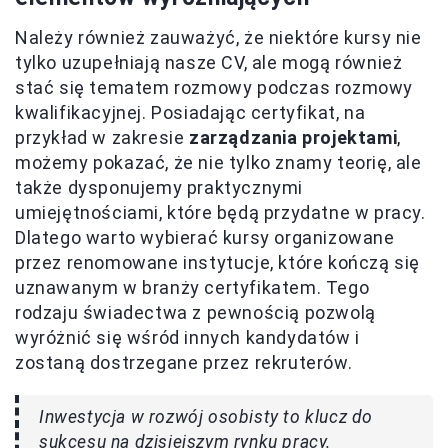
Należy również zauważyć, że niektóre kursy nie
tylko uzupełniają nasze CV, ale mogą również
stać się tematem rozmowy podczas rozmowy
kwalifikacyjnej. Posiadając certyfikat, na
przykład w zakresie
zarządzania projektami
,
możemy pokazać, że nie tylko znamy teorię, ale
także dysponujemy praktycznymi
umiejętnościami, które będą przydatne w pracy.
Dlatego warto wybierać kursy organizowane
przez renomowane instytucje, które kończą się
uznawanym w branży certyfikatem. Tego
rodzaju świadectwa z pewnością pozwolą
wyróżnić się wśród innych kandydatów i
zostaną dostrzegane przez rekruterów.
Inwestycja w rozwój osobisty to klucz do
sukcesu na dzisiejszym rynku pracy.